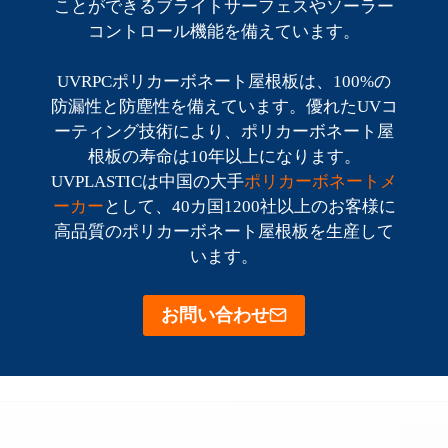
ことができるブライトサーフェスやソーラー
コントロール機能を備えています。
UVRPCポリカーボネート屋根板は、100%の
防漏性と防塵性を備えています。優れたUVコ
ーティング技術により、ポリカーボネート屋
根板の寿命は10年以上になります。
UVPLASTICは中国の大手
ポリカーボネートメ
ーカー
として、40カ国1200社以上のお客様に
高品質のポリカーボネート屋根板を生産して
います。
お問い合わせ