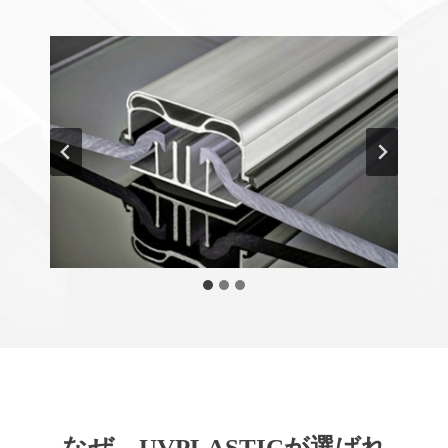
なぜ、UVPLASTICが選ばれ