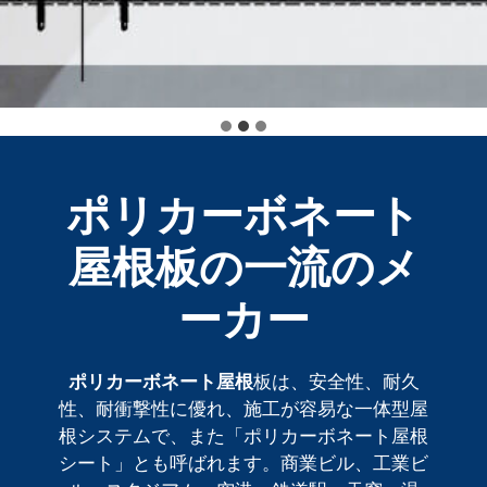
ポリカーボネート
屋根板の一流のメ
ーカー
ポリカーボネート屋根
板は、安全性、耐久
性、耐衝撃性に優れ、施工が容易な一体型屋
根システムで、また「ポリカーボネート屋根
シート」とも呼ばれます。商業ビル、工業ビ