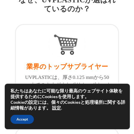
ているのか？
業界のトップサプライヤー
UVPLASTICは、厚さ0.125 mmから50
mmまでのさまざまなポリカーボネート
私たちはあなたに可能な限り最高のウェブサイト体験を
板を製造しております。すべてのポリ
提供するためにCookiesを使用します。
カーボネートをここで見つけることが
Cookieの設定には、個々のCookiesと処理場所に関する詳
できると言えます。
細情報があります。
設定
.
Accept