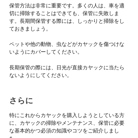
保管方法は非常に重要です。多くの人は、車を適
切に掃除することはできても、保管に失敗しま
す。長期間保管する際には、しっかりと掃除をし
ておきましょう。
ペットや他の動物、虫などがカヤックを傷つけな
いようにカバーしてください。
長期保管の際には、日光が直接カヤックに当たら
ないようにしてください。
さらに
特にこれからカヤックを購入しようとしている方
に、カヤックの掃除やメンテナンス、保管に必要
な基本的かつ必須の知識やコツをご紹介しまし