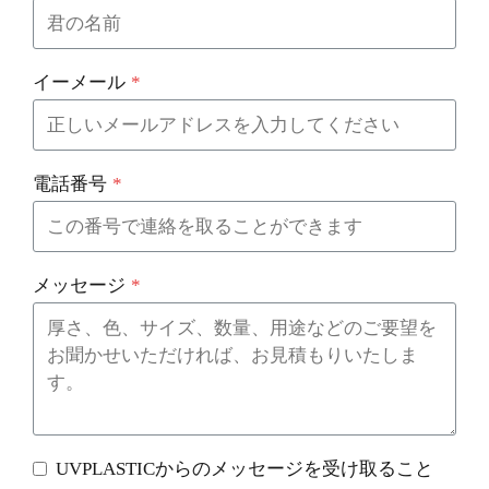
イーメール
*
電話番号
*
メッセージ
*
UVPLASTICからのメッセージを受け取ること