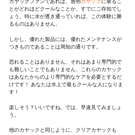
カヤックファンであれば、透明
カヤック
に乗るこ
とがどれほどクールなことか、すでにご存知でし
ょう。特に水が透き通っていれば、この体験に勝
るものはありません。
しかし、優れた製品には、優れたメンテナンスが
つきものであることは周知の通りです。
恐れることはありません、それはあまり専門的で
も難しいことでもありません、これらのカヤック
はあなたからのより専門的なケアを必要とするだ
けです！ あなたは水上で最もクールな人になりま
す！
楽しそう？いいですね。では、早速見てみましょ
う。
他のカヤックと同じように、クリアカヤックも