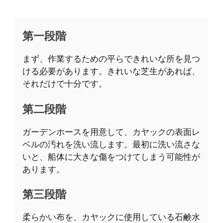
第一段階
まず、作業するための平らできれいな所を見つ
ける必要があります。きれいな芝生があれば、
それだけで十分です。
第二段階
ガーデンホースを用意して、カヤックの表面レ
ベルの汚れを洗い流します。最初に洗い流さな
いと、船体に大きな傷をつけてしまう可能性が
あります。
第三段階
柔らかい布を、カヤックに使用している石鹸水