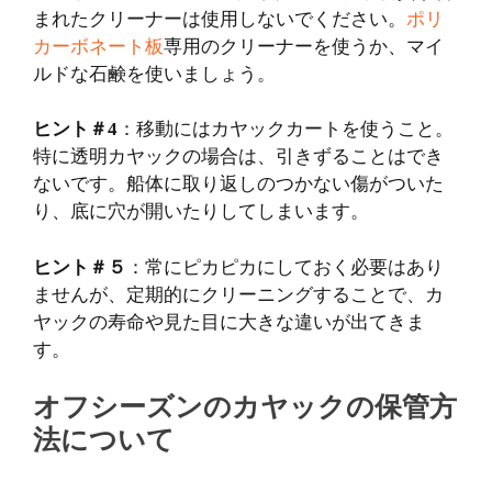
まれたクリーナーは使用しないでください。
ポリ
カーボネート板
専用のクリーナーを使うか、マイ
ルドな石鹸を使いましょう。
ヒント＃4
：移動にはカヤックカートを使うこと。
特に透明カヤックの場合は、引きずることはでき
ないです。船体に取り返しのつかない傷がついた
り、底に穴が開いたりしてしまいます。
ヒント＃５
：常にピカピカにしておく必要はあり
ませんが、定期的にクリーニングすることで、カ
ヤックの寿命や見た目に大きな違いが出てきま
す。
オフシーズンのカヤックの保管方
法について