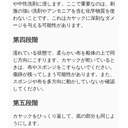
や中性洗剤に浸します。ここで重要なのは、刺
激の強い洗剤やアンモニアを含む化学物質を使
わないことです。これはカヤックに深刻なダメ
ージを与える可能性があります。
第四段階
濡れている状態で、柔らかい布を船体の上で同
じ方向にこすります。カヤックが乾いていると
きは、布やスポンジをこすらないでください。
傷跡が残ってしまう可能性があります。また、
スポンジや布を多方向に動かしていないか確認
してください。
第五段階
カヤックをひっくり返して、底の部分も同じよ
うにします。