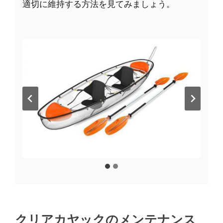
適切に維持する方法を見てみましょう。
クリアカヤックのメンテナンス