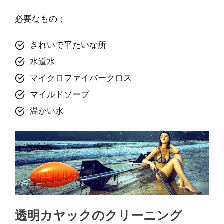
必要なもの：
きれいで平たいな所
水道水
マイクロファイバークロス
マイルドソープ
温かい水
透明カヤックのクリーニング