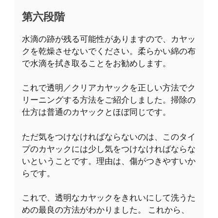
第六段階
水滴の跡が残る可能性がありますので、カヤッ
クを乾燥させないでください。柔らかい綿の布
で水滴を拭き取ることをお勧めします。
これで透明／クリアカヤックを正しい方法でク
リーニングする方法をご紹介しました。掃除の
仕方は普通のカヤックとほぼ同じです。
ただ気をつけなければならないのは、このタイ
プのカヤックには少し気をつけなければならな
いということです。理由は、傷がつきやすいか
らです。
これで、透明なカヤックをきれいにして洗うた
めの最良の方法がわかりました。 これから、