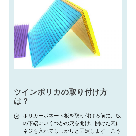
ツインポリカの取り付け方
は？
ポリカーボネート板を取り付ける前に、板
の下端にいくつかの穴を開け、開けた穴に
ネジを入れてしっかりと固定します。こう