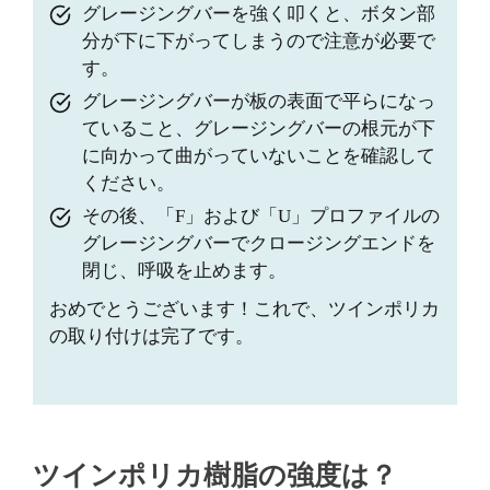
グレージングバーを強く叩くと、ボタン部
分が下に下がってしまうので注意が必要で
す。
グレージングバーが板の表面で平らになっ
ていること、グレージングバーの根元が下
に向かって曲がっていないことを確認して
ください。
その後、「F」および「U」プロファイルの
グレージングバーでクロージングエンドを
閉じ、呼吸を止めます。
おめでとうございます！これで、ツインポリカ
の取り付けは完了です。
ツインポリカ樹脂の強度は？