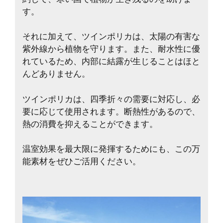
す。
それに加えて、ツインポリカは、太陽の有害な
紫外線から植物を守ります。また、耐水性に優
れているため、内部に結露が生じることはほと
んどありません。
ツインポリカは、四季折々の需要に対応し、必
要に応じて使用されます。断熱性があるので、
熱の消費を抑えることができます。
温室効果を最大限に発揮するためにも、この万
能素材をぜひご活用ください。