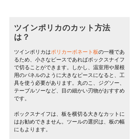
ツインポリカのカット方法
は？
ツインポリカは
ポリカーボネート板
の一種であ
るため、小さなピースであればボックスナイフ
で切ることができます。しかし、温室用や屋根
用のパネルのように大きなピースになると、工
具を使う必要があります。丸のこ、ジグソー、
テーブルソーなど、目の細かい刃物がおすすめ
です。
ボックスナイフは、板を横切る大きなカットに
はお勧めできません。ツールの選択は、板の幅
にもよります。