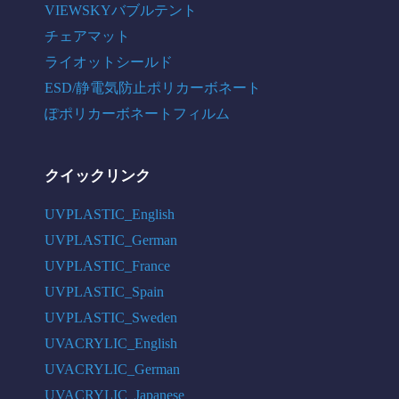
VIEWSKYバブルテント
チェアマット
ライオットシールド
ESD/静電気防止ポリカーボネート
ぽポリカーボネートフィルム
クイックリンク
UVPLASTIC_English
UVPLASTIC_German
UVPLASTIC_France
UVPLASTIC_Spain
UVPLASTIC_Sweden
UVACRYLIC_English
UVACRYLIC_German
UVACRYLIC_Japanese