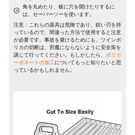
角を丸めたり、板に穴を開けたりするに
は、セーバーソーを使います。
注意：これらの器具は危険であり、鋭い刃を持
っているので、間違った方法で使用すると注意
が必要です。事故を避けるためにも、ツインポ
リカの切断は、邪魔にならないように安全策を
講じて行ってください。もしかしたら、
ポリカ
ーボネートの加工
についてもっと知りたいと思
っているかもしれません。