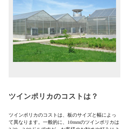
ツインポリカのコストは？
ツインポリカのコストは、板のサイズと幅によっ
て異なります。一般的に、10mmのツインポリカは