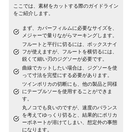
ここでは、素材をカットする際のガイドライン
をご紹介します。
まず、カバーフィルムに必要なサイズを、
メジャーで量りながらマーキングします。
フルートと平行に切るには、ボックスナイ
フが使えますが、フルートを横切るには、
鋭くて細い刃のジグソーが必要です。
曲線でカットしたい場合は、ジグソーを使
って寸法を完璧にする必要があります。
ツインポリカの切断にも、他の製品と同様
にテーブルソーを使用することができま
す。
丸ノコでも良いのですが、速度のバランス
を考えてゆっくり切ると、結果的にポリカ
ーボネートが溶けてしまい、想定外の事態
になります。