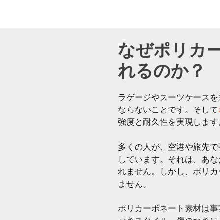
なぜポリカ
れるのか？
ラゲージやスーツケースを
ならないことです。そして
強度と耐久性を実現します
多くの人が、空港や旅先で
しています。それは、あな
れません。しかし、ポリカ
ません。
ポリカーボネート素材は事