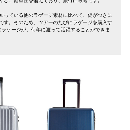
くさ、軽量性を備えており、旅行に最適です。
回っている他のラゲージ素材に比べて、傷がつきに
です。そのため、ツアーのたびにラゲージを購入す
のラゲージが、何年に渡って活躍することができま