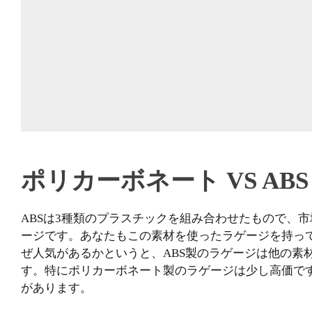
ポリカーボネート VS AB
ABSは3種類のプラスチックを組み合わせたもので、
ージです。あなたもこの素材を使ったラゲージを持っ
ぜ人気があるかというと、ABS製のラゲージは他の素
す。特にポリカーボネート製のラゲージは少し高価で
があります。