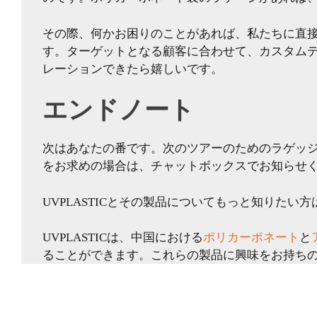
その際、何かお困りのことがあれば、私たちに直
す。ターゲットとなる顧客に合わせて、カスタム
レーションできたら嬉しいです。
エンドノート
次はあなたの番です。次のツアーのためのラゲッ
をお求めの場合は、チャットボックスでお知らせ
UVPLASTICとその製品についてもっと知りた
UVPLASTICは、中国における
ポリカーボネート
と
ることができます。これらの製品に興味をお持ち