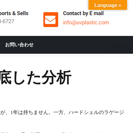
Language »
お問い合わせ
底した分析
が、1年は持ちません。一方、ハードシェルのラゲージ