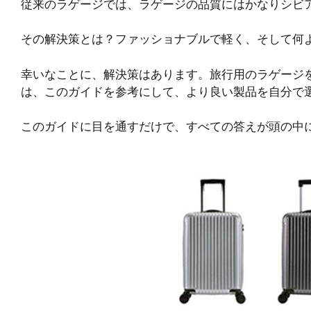
従来のラゲージでは、ラゲージの品質にはかなりシビ
その解決策とは？ファッショナブルで軽く、そして何
幸いなことに、解決策はあります。旅行用のラゲージ
は、このガイドを参考にして、より良い製品を自分で
このガイドに目を通すだけで、すべての答えが頭の中