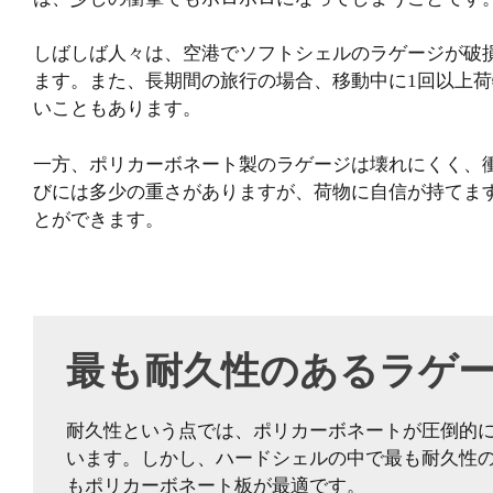
しばしば人々は、空港でソフトシェルのラゲージが破
ます。また、長期間の旅行の場合、移動中に1回以上
いこともあります。
一方、ポリカーボネート製のラゲージは壊れにくく、
びには多少の重さがありますが、荷物に自信が持てま
とができます。
最も耐久性のあるラゲ
耐久性という点では、ポリカーボネートが圧倒的に
います。しかし、ハードシェルの中で最も耐久性
もポリカーボネート板が最適です。