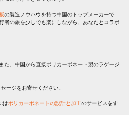
板
の製造ノウハウを持つ中国のトップメーカーで
行者の旅を少しでも楽にしながら、あなたとコラボ
また、中国から直接ポリカーボネート製のラゲージ
ッセージをお寄せください。
Cは
ポリカーボネートの設計と加工
のサービスをす