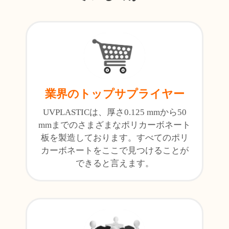
業界のトップサプライヤー
UVPLASTICは、厚さ0.125 mmから50
mmまでのさまざまなポリカーボネート
板を製造しております。すべてのポリ
カーボネートをここで見つけることが
できると言えます。