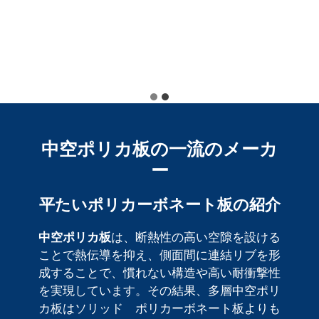
中空ポリカ板の一流のメーカ
ー
平たいポリカーボネート板の紹介
中空ポリカ板
は、断熱性の高い空隙を設ける
ことで熱伝導を抑え、側面間に連結リブを形
成することで、慣れない構造や高い耐衝撃性
を実現しています。その結果、多層中空ポリ
カ板はソリッド ポリカーボネート板よりも