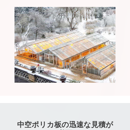
中空ポリカ板の迅速な見積が