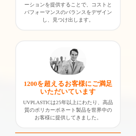
ーションを提供することで、コストと
パフォーマンスのバランスをデザイン
し、見つけ出します。
1200を超えるお客様にご満足
いただいています
UVPLASTICは25年以上にわたり、高品
質のポリカーボネート製品を世界中の
お客様に提供してきました。