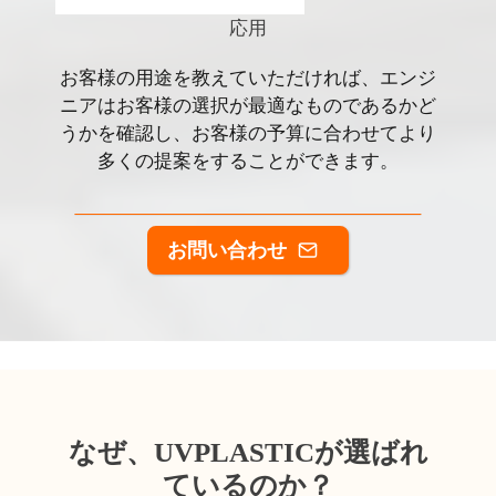
応用
お客様の用途を教えていただければ、エンジ
ニアはお客様の選択が最適なものであるかど
うかを確認し、お客様の予算に合わせてより
多くの提案をすることができます。
お問い合わせ
なぜ、UVPLASTICが選ばれ
ているのか？