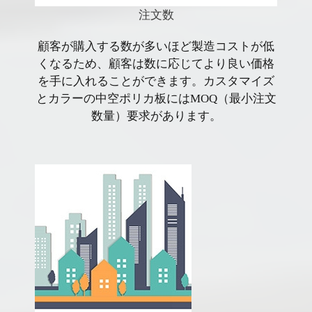
注文数
顧客が購入する数が多いほど製造コストが低
くなるため、顧客は数に応じてより良い価格
を手に入れることができます。カスタマイズ
とカラーの中空ポリカ板にはMOQ（最小注文
数量）要求があります。