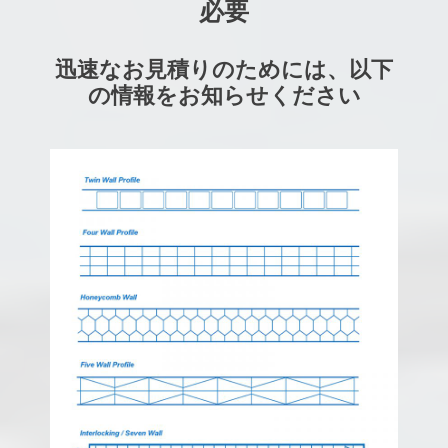
必要
迅速なお見積りのためには、以下
の情報をお知らせください