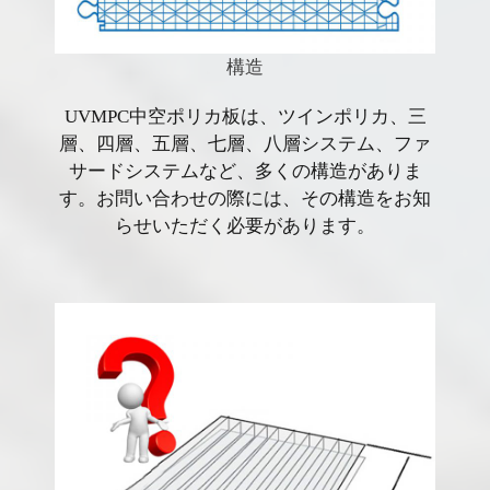
構造
UVMPC中空ポリカ板は、ツインポリカ、三
層、四層、五層、七層、八層システム、ファ
サードシステムなど、多くの構造がありま
す。お問い合わせの際には、その構造をお知
らせいただく必要があります。