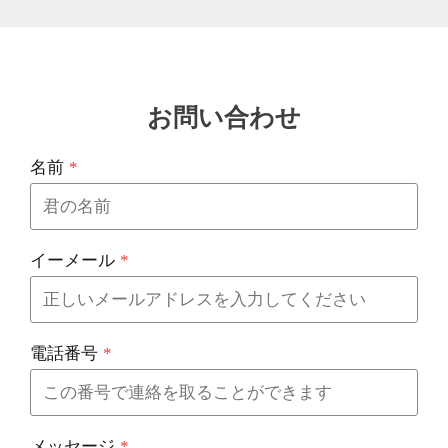
お問い合わせ
名前
*
イーメール
*
電話番号
*
メッセージ
*