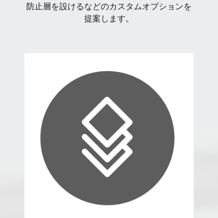
防止層を設けるなどのカスタムオプションを
提案します。