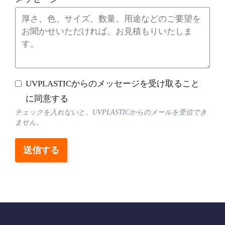
UVPLASTICからのメッセージを受け取ること
に同意する
チェックを入れないと、UVPLASTICからのメールを受信でき
ません。
送信する