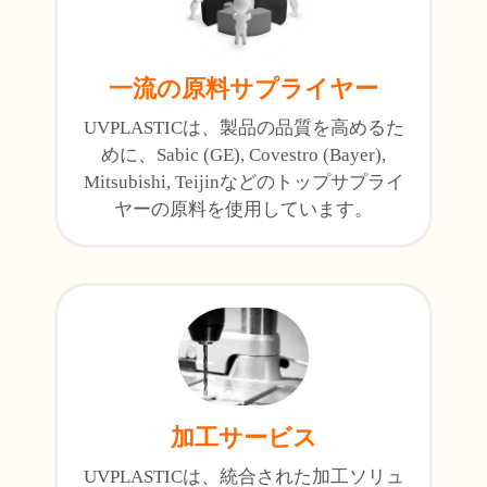
一流の原料サプライヤー
UVPLASTICは、製品の品質を高めるた
めに、Sabic (GE), Covestro (Bayer),
Mitsubishi, Teijinなどのトップサプライ
ヤーの原料を使用しています。
加工サービス
UVPLASTICは、統合された加工ソリュ