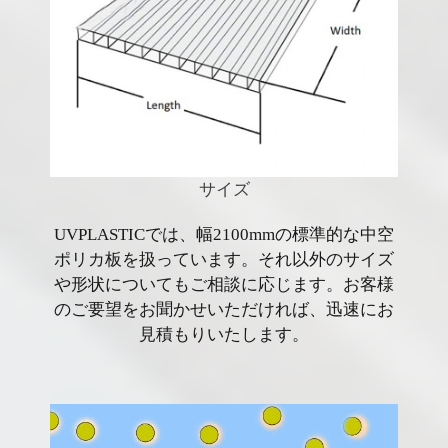
サイズ
UVPLASTICでは、幅2100mmの標準的な中空
ポリカ板を扱っています。それ以外のサイズ
や形状についてもご相談に応じます。お客様
のご要望をお聞かせいただければ、迅速にお
見積もりいたします。