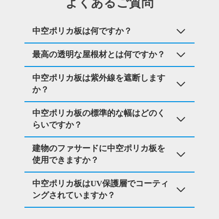
よくあるご質問
中空ポリカ板は何ですか？
最高の透明な屋根材とは何ですか？
中空ポリカ板は紫外線を遮断します
か？
中空ポリカ板の標準的な幅はどのく
らいですか？
建物のファサードに中空ポリカ板を
使用できますか？
中空ポリカ板はUV保護層でコーティ
ングされていますか？