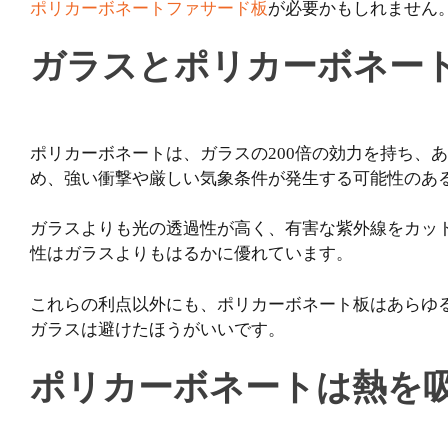
ポリカーボネートファサード板
が必要かもしれません
ガラスとポリカーボネー
ポリカーボネートは、ガラスの200倍の効力を持ち、
め、強い衝撃や厳しい気象条件が発生する可能性のあ
ガラスよりも光の透過性が高く、有害な紫外線をカッ
性はガラスよりもはるかに優れています。
これらの利点以外にも、ポリカーボネート板はあらゆ
ガラスは避けたほうがいいです。
ポリカーボネートは熱を