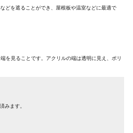
線などを遮ることができ、屋根板や温室などに最適で
、端を見ることです。アクリルの端は透明に見え、ポリ
済みます。