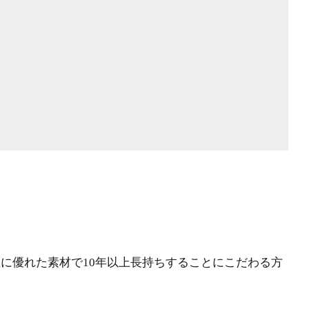
に優れた素材で10年以上長持ちすることにこだわる方