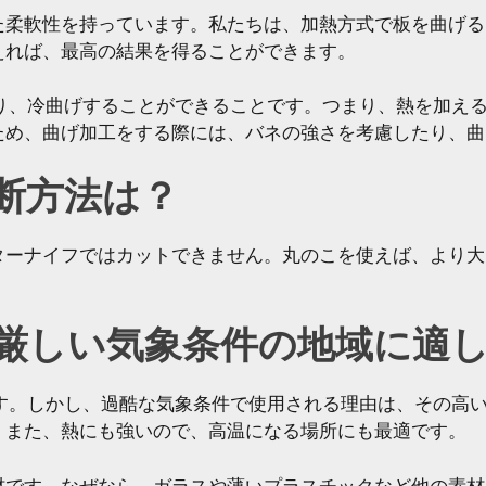
た柔軟性を持っています。私たちは、加熱方式で板を曲げる
えれば、最高の結果を得ることができます。
なり、冷曲げすることができることです。つまり、熱を加え
ため、曲げ加工をする際には、バネの強さを考慮したり、曲
断方法は？
ターナイフではカットできません。丸のこを使えば、より大
厳しい気象条件の地域に適
ます。しかし、過酷な気象条件で使用される理由は、その高
。また、熱にも強いので、高温になる場所にも最適です。