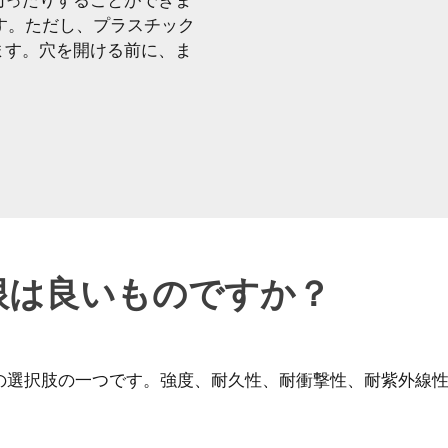
切ったりすることができま
す。ただし、プラスチック
ます。穴を開ける前に、ま
根は良いものですか？
の選択肢の一つです。強度、耐久性、耐衝撃性、耐紫外線性