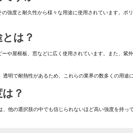
その強度と耐久性から様々な用途に使用されています。ポ
途とは？
ピーや屋根板、窓などに広く使用されています。また、紫
。透明で耐熱性があるため、これらの業界の数多くの用途
度は？
は、他の選択肢の中でも信じられないほど高い強度を持って