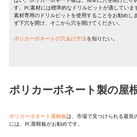
はい。ポリカーボネート板は、簡単に穴を開けたり
す。PC素材には標準的なドリルビットが適していま
素材専用のドリルビットを使用することをお勧めし
ず下穴を開け、そこから穴を開けてください。
ポリカーボネートの穴あけ方法
を知りたい。
ポリカーボネート製の屋
ポリカーボネート屋根板
は、市場で見つけられる最良
には、PC屋根板がお勧めです。