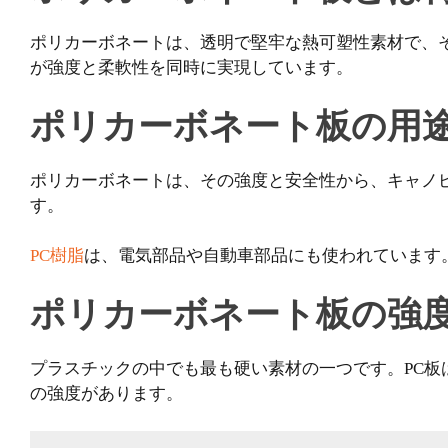
ポリカーボネートは、透明で堅牢な熱可塑性素材で、
が強度と柔軟性を同時に実現しています。
ポリカーボネート板の用
ポリカーボネートは、その強度と安全性から、キャノ
す。
PC樹脂
は、電気部品や自動車部品にも使われています
ポリカーボネート板の強
プラスチックの中でも最も硬い素材の一つです。PC板
の強度があります。