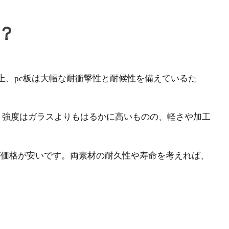
？
上、pc板は大幅な耐衝撃性と耐候性を備えているた
、強度はガラスよりもはるかに高いものの、軽さや加工
が価格が安いです。両素材の耐久性や寿命を考えれば、