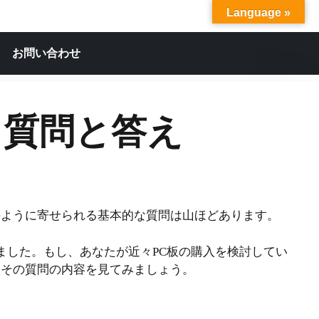
Language »
お問い合わせ
る質問と答え
のように寄せられる基本的な質問は山ほどあります。
ました。もし、あなたが近々PC板の購入を検討してい
、その質問の内容を見てみましょう。