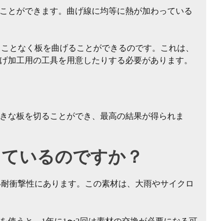
ことができます。曲げ線に均等に熱が加わっている
ることなく板を曲げることができるのです。これは、
げ加工用の工具を用意したりする必要があります。
きな板を切ることができ、最高の結果が得られま
しているのですか？
い耐衝撃性にあります。この素材は、大雨やサイクロ