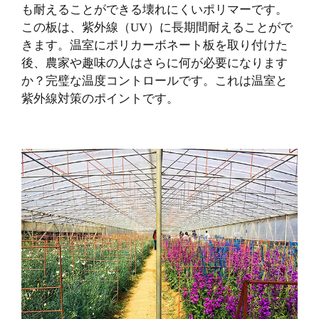
も耐えることができる壊れにくいポリマーです。
この板は、紫外線（UV）に長期間耐えることがで
きます。温室にポリカーボネート板を取り付けた
後、農家や趣味の人はさらに何が必要になります
か？完璧な温度コントロールです。これは温室と
紫外線対策のポイントです。