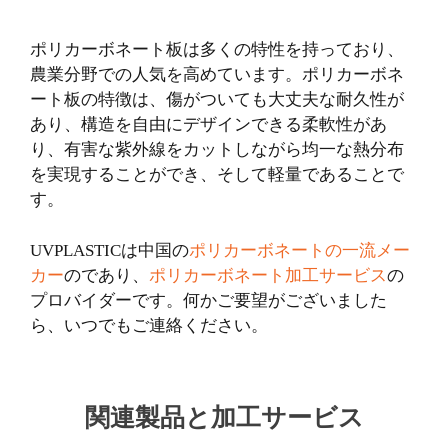
ポリカーボネート板は多くの特性を持っており、
農業分野での人気を高めています。ポリカーボネ
ート板の特徴は、傷がついても大丈夫な耐久性が
あり、構造を自由にデザインできる柔軟性があ
り、有害な紫外線をカットしながら均一な熱分布
を実現することができ、そして軽量であることで
す。
UVPLASTICは中国の
ポリカーボネートの一流メー
カー
のであり、
ポリカーボネート加工サービス
の
プロバイダーです。何かご要望がございました
ら、いつでもご連絡ください。
関連製品と加工サービス