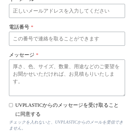
電話番号
*
メッセージ
*
UVPLASTICからのメッセージを受け取ること
に同意する
チェックを入れないと、UVPLASTICからのメールを受信でき
ません。