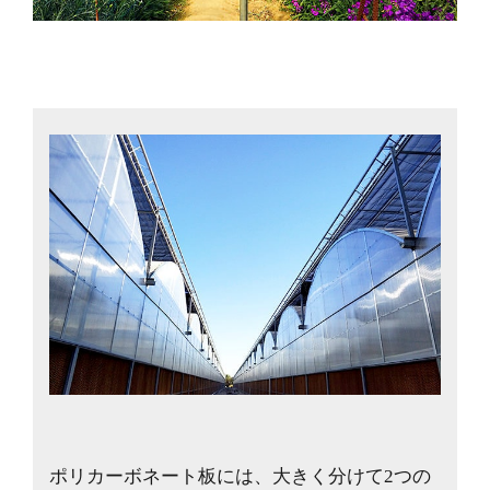
ポリカーボネート板には、大きく分けて2つの