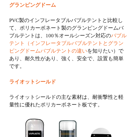
グランピングドーム
PVC製のインフレータブルバブルテントと比較し
て、ポリカーボネート製のグランピングドームバ
ブルテントは、100％オールシーズン対応の
バブル
テント（インフレータブルバブルテントとグラン
ピングドームバブルテントの違い
を知りたい）で
あり、耐久性があり、強く、安全で、設置も簡単
です。
ライオットシールド
ライオットシールドの主な素材は、耐衝撃性と軽
量性に優れたポリカーボネート板です。