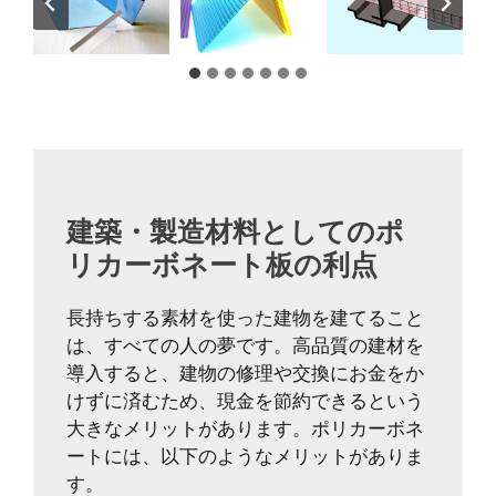
建築・製造材料としてのポ
リカーボネート板の利点
長持ちする素材を使った建物を建てること
は、すべての人の夢です。高品質の建材を
導入すると、建物の修理や交換にお金をか
けずに済むため、現金を節約できるという
大きなメリットがあります。ポリカーボネ
ートには、以下のようなメリットがありま
す。