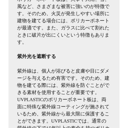
風など、さまざまな被害に強いのが特徴で
す。そのため、火災が発生しやすい場所に
建物を建てる場合には、ポリカーボネート
が最適です。また、ガラスに比べて割れた
ときに破片が出にくいという特徴もありま
す。
紫外光を遮断する
紫外線は、個人が浴びると皮膚や目にダメ
ージを与えるため有害です。そのため、建
物を建てる際には、紫外線を防ぐことがで
きる素材を使用することが重要です。
UVPLASTICのポリカーボネート板は、両
面に特殊な紫外線コーティングが施されて
いるため、紫外線から最大限に保護するこ
とができます。UVPLASTICでは、通常の