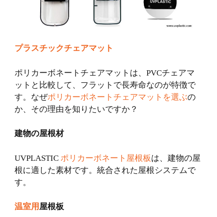
プラスチックチェアマット
ポリカーボネートチェアマットは、PVCチェアマ
ットと比較して、フラットで長寿命なのが特徴で
す。なぜ
ポリカーボネートチェアマットを選ぶ
の
か、その理由を知りたいですか？
建物の屋根材
UVPLASTIC
ポリカーボネート屋根板
は、建物の屋
根に適した素材です。統合された屋根システムで
す。
温室用
屋根板