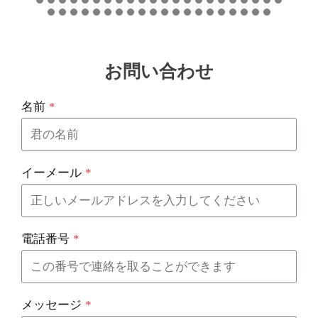
お問い合わせ
名前
*
イーメール
*
電話番号
*
メッセージ
*