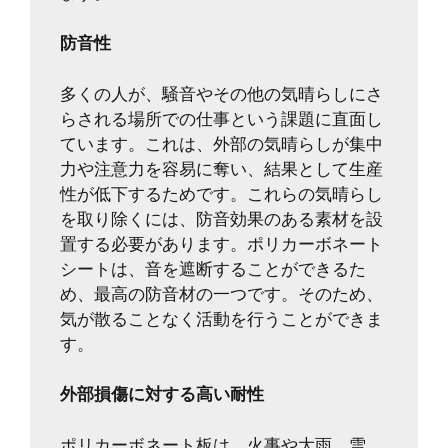
防音性
多くの人が、騒音やその他の気晴らしにさ
らされる場所での仕事という課題に直面し
ています。これは、外部の気晴らしが集中
力や注意力を容易に奪い、結果として生産
性が低下するためです。これらの気晴らし
を取り除くには、防音効果のある素材を設
置する必要があります。ポリカーボネート
シートは、音を遮断することができるた
め、最高の防音材の一つです。そのため、
気が散ることなく活動を行うことができま
す。
外部損傷に対する高い耐性
ポリカーボネート板は、火事や大雨、雪、