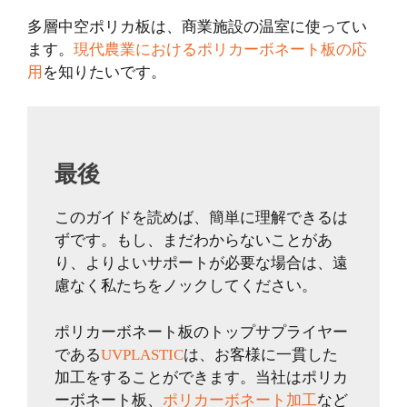
多層中空ポリカ板は、商業施設の温室に使ってい
ます。
現代農業におけるポリカーボネート板の応
用
を知りたいです。
最後
このガイドを読めば、簡単に理解できるは
ずです。もし、まだわからないことがあ
り、よりよいサポートが必要な場合は、遠
慮なく私たちをノックしてください。
ポリカーボネート板のトップサプライヤー
である
UVPLASTIC
は、お客様に一貫した
加工をすることができます。当社はポリカ
ーボネート板、
ポリカーボネート加工
など