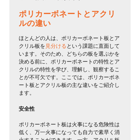
ポリカーボネートとアクリ
ルの違い
ほとんどの人は、ポリカーボネート板とア
クリル板を
見分ける
という課題に直面して
います。そのため、どちらの板を選ぶかを
決める前に、ポリカーボネートの特性とア
クリルの特性を学び、理解し、観察するこ
とが不可欠です。ここでは、ポリカーボネ
ート板とアクリル板の主な違いをご紹介し
ます。
安全性
ポリカーボネート板は火事になる危険性は
低く、万一火事になっても自力で素早く消