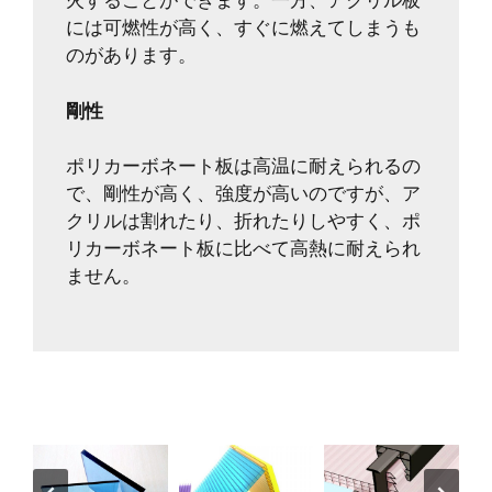
火することができます。一方、アクリル板
には可燃性が高く、すぐに燃えてしまうも
のがあります。
剛性
ポリカーボネート板は高温に耐えられるの
で、剛性が高く、強度が高いのですが、ア
クリルは割れたり、折れたりしやすく、ポ
リカーボネート板に比べて高熱に耐えられ
ません。