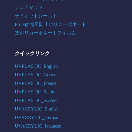
チェアマット
ライオットシールド
ESD/静電気防止ポリカーボネート
ぽポリカーボネートフィルム
クイックリンク
UVPLASTIC_English
UVPLASTIC_German
UVPLASTIC_France
UVPLASTIC_Spain
UVPLASTIC_Sweden
UVACRYLIC_English
UVACRYLIC_German
UVACRYLIC_Japanese