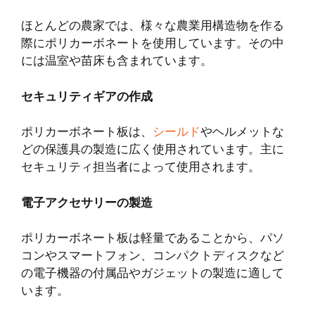
ほとんどの農家では、様々な農業用構造物を作る
際にポリカーボネートを使用しています。その中
には温室や苗床も含まれています。
セキュリティギアの作成
ポリカーボネート板は、
シールド
やヘルメットな
どの保護具の製造に広く使用されています。主に
セキュリティ担当者によって使用されます。
電子アクセサリーの製造
ポリカーボネート板は軽量であることから、パソ
コンやスマートフォン、コンパクトディスクなど
の電子機器の付属品やガジェットの製造に適して
います。