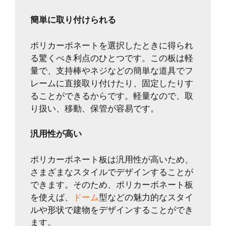
簡単に取り付けられる
ポリカーボネートを選択したときに得られ
る驚くべき利点のひとつです。この板は軽
量で、支持棒やネジなどの簡単な道具でフ
レームに直接取り付けたり、固定したりす
ることができるからです。軽量なので、取
り扱い、移動、保管が容易です。
汎用性が高い
ポリカーボネート板は汎用性が高いため、
さまざまなスタイルでデザインすることが
できます。そのため、ポリカーボネート板
を使えば、
ドーム
型などの魅力的なスタイ
ルや形状で建物をデザインすることができ
ます。