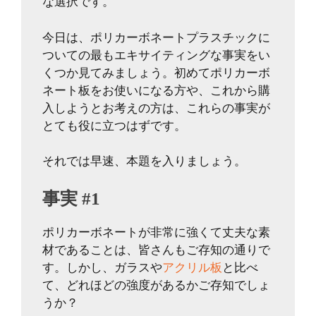
な選択です。
今日は、ポリカーボネートプラスチックに
ついての最もエキサイティングな事実をい
くつか見てみましょう。初めてポリカーボ
ネート板をお使いになる方や、これから購
入しようとお考えの方は、これらの事実が
とても役に立つはずです。
それでは早速、本題を入りましょう。
事実 #1
ポリカーボネートが非常に強くて丈夫な素
材であることは、皆さんもご存知の通りで
す。しかし、ガラスや
アクリル板
と比べ
て、どれほどの強度があるかご存知でしょ
うか？