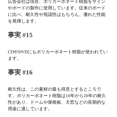
広告会社は現在、ポリカーボネート樹脂をサイン
やボードの製作に使用しています。従来のボード
に比べ、耐久性や視認性はもちろん、優れた性能
を発揮します。
事実 #15
CDやDVDにもポリカーボネート樹脂が使われてい
ます。
事実 #16
耐久性は、この素材の最も得意とするところで
す。ポリカーボネート樹脂は10年から20年の耐久
性があり、ドームや屋根板、天窓などの長期的な
用途に適しています。