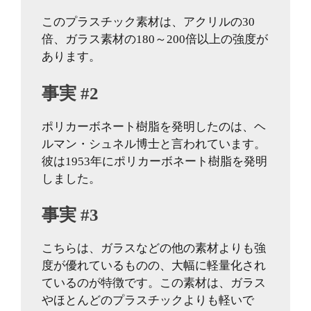
このプラスチック素材は、アクリルの30
倍、ガラス素材の180～200倍以上の強度が
あります。
事実 #2
ポリカーボネート樹脂を発明したのは、ヘ
ルマン・シュネル博士と言われています。
彼は1953年にポリカーボネート樹脂を発明
しました。
事実 #3
こちらは、ガラスなどの他の素材よりも強
度が優れているものの、大幅に軽量化され
ているのが特徴です。この素材は、ガラス
やほとんどのプラスチックよりも軽いで