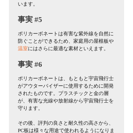
います。
事実 #5
ポリカーボネートは有害な紫外線を自然に
防ぐことができるため、家庭用の屋根板や
温室
にはさらに最適な素材といえます。
事実 #6
ポリカーボネートは、もともと宇宙飛行士
がアウターバイザーに使用するために開発
されたものです。プラスチックと金の層
が、有害な光線や放射線から宇宙飛行士を
守ります。
その後、評判の良さと耐久性の高さから、
PC板は様々な用途で使われるようになりま