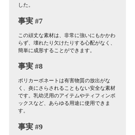
した。
事実 #7
この頑丈な素材は、非常に強いにもかかわ
らず、壊れたり欠けたりする心配がなく、
簡単に成形することができます。
事実 #8
ポリカーボネートは有害物質の放出がな
く、炎にさらされることもない安全な素材
です。乳幼児用のアイテムやティフィンボ
ックスなど、あらゆる用途に使用できま
す。
事実 #9