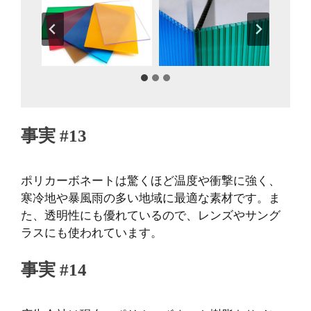
事実 #13
ポリカーボネートは驚くほど温度や衝撃に強く、
寒冷地や暴風雨の多い地域に最適な素材です。ま
た、透明性にも優れているので、レンズやサング
ラスにも使われています。
事実 #14