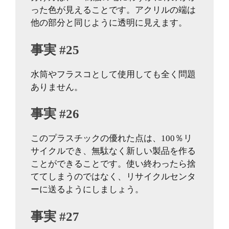
った色が見えることです。アクリルの端は
他の部分と同じように透明に見えます。
事実 #25
水筒やフラスコとして使用しても全く問題
ありません。
事実 #26
このプラスチックの優れた点は、100％リ
サイクルでき、無駄なく新しい製品を作る
ことができることです。使い終わったら捨
ててしまうのではなく、リサイクルセンタ
ーに送るようにしましょう。
事実 #27