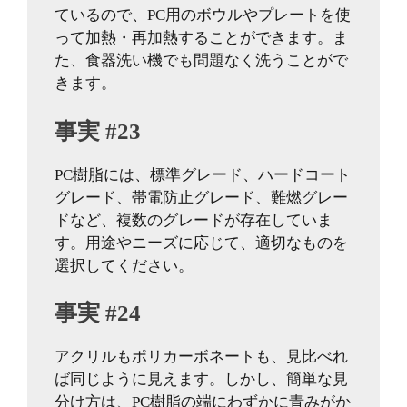
ているので、PC用のボウルやプレートを使
って加熱・再加熱することができます。ま
た、食器洗い機でも問題なく洗うことがで
きます。
事実 #23
PC樹脂には、標準グレード、ハードコート
グレード、帯電防止グレード、難燃グレー
ドなど、複数のグレードが存在していま
す。用途やニーズに応じて、適切なものを
選択してください。
事実 #24
アクリルもポリカーボネートも、見比べれ
ば同じように見えます。しかし、簡単な見
分け方は、PC樹脂の端にわずかに青みがか