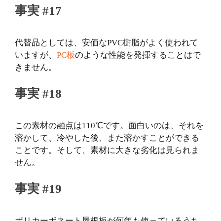
事実 #17
代替品としては、安価なPVC樹脂がよく使われて
いますが、
PC板
のような性能を発揮することはで
きません。
事実 #18
この素材の融点は110℃です。面白いのは、それを
溶かして、冷やした後、また溶かすことができる
ことです。そして、素材に大きな劣化は見られま
せん。
事実 #19
ポリカーボネート屋根板が何年も使っているうち