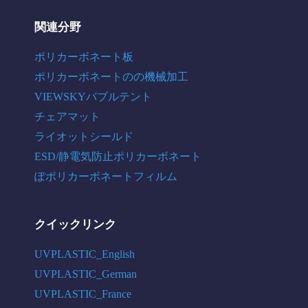
関連分野
ポリカーボネート板
ポリカーボネートのの機械加工
VIEWSKYバブルテント
チェアマット
ライオットシールド
ESD/静電気防止ポリカーボネート
ぽポリカーボネートフィルム
クイックリンク
UVPLASTIC_English
UVPLASTIC_German
UVPLASTIC_France