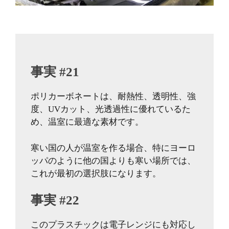
事実 #21
ポリカーボネートは、耐熱性、透明性、強
度、UVカット、光透過性に優れているた
め、温室に最適な素材です。
寒い国の人が温室を作る場合、特にヨーロ
ッパのように他の国よりも寒い場所では、
これが最初の選択肢になります。
事実 #22
このプラスチックは電子レンジにも対応し