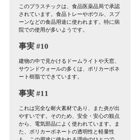
このプラスチックは、食品医薬品局で承認
されています。食品トレーやボウル、スプ
ーンなどの食品用途に使われます。特に病
院での使用が多いようです。
事実 #10
建物の中で見かけるドームライトや天窓、
サウンドウォールの多くは、ポリカーボネ
ート樹脂でできています。
事実 #11
これは完全な耐火素材であり、また炎が出
やすいです。そのため、安全・安心の観点
から、電気部品によく使われています。ま
た、ポリカーボネートの透明性と軽量性
も、この用途に使われる理由のひとつで