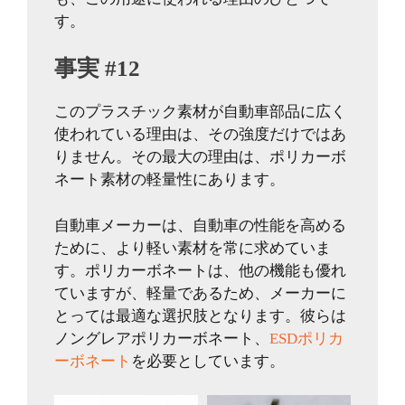
す。
事実 #12
このプラスチック素材が自動車部品に広く
使われている理由は、その強度だけではあ
りません。その最大の理由は、ポリカーボ
ネート素材の軽量性にあります。
自動車メーカーは、自動車の性能を高める
ために、より軽い素材を常に求めていま
す。ポリカーボネートは、他の機能も優れ
ていますが、軽量であるため、メーカーに
とっては最適な選択肢となります。彼らは
ノングレアポリカーボネート、
ESDポリカ
ーボネート
を必要としています。