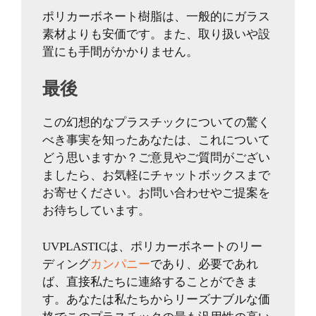
ポリカーボネート樹脂は、一般的にガラス
素材よりも安価です。また、取り扱いや設
置にも手間がかかりません。
最後
この幻想的なプラスチックについての驚く
べき事実を知ったあなたは、これについて
どう思いますか？ご意見やご質問がござい
ましたら、お気軽にチャットボックスまで
お寄せください。お問い合わせやご提案を
お待ちしています。
UVPLASTICは、ポリカーボネートのリー
ディング
カンパニー
であり、必要であれ
ば、直接私たちに連絡することができま
す。あなたは私たちからリーズナブルな価