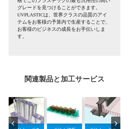
格でこのプラスチックの最も汎用性の高い
グレードを見つけることができます。
UVPLASTICは、世界クラスの品質のアイ
テムをお客様の予算内で生産することで、
お客様のビジネスの成長をお手伝いしま
す。
関連製品と加工サービス