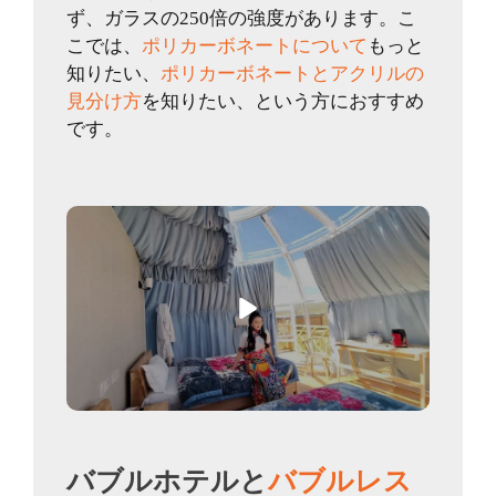
ず、ガラスの250倍の強度があります。こ
こでは、
ポリカーボネートについて
もっと
知りたい、
ポリカーボネートとアクリルの
見分け方
を知りたい、という方におすすめ
です。
バブルホテルと
バブルレス