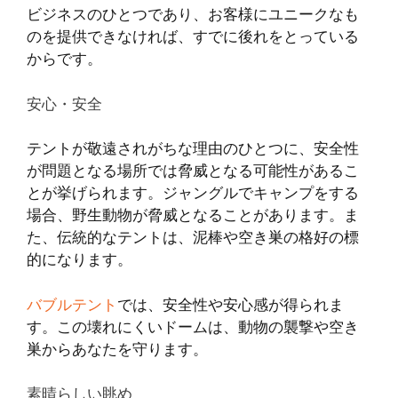
ビジネスのひとつであり、お客様にユニークなも
のを提供できなければ、すでに後れをとっている
からです。
安心・安全
テントが敬遠されがちな理由のひとつに、安全性
が問題となる場所では脅威となる可能性があるこ
とが挙げられます。ジャングルでキャンプをする
場合、野生動物が脅威となることがあります。ま
た、伝統的なテントは、泥棒や空き巣の格好の標
的になります。
バブルテント
では、安全性や安心感が得られま
す。この壊れにくいドームは、動物の襲撃や空き
巣からあなたを守ります。
素晴らしい眺め