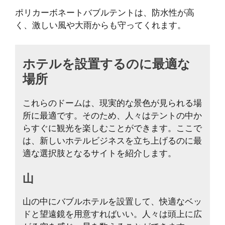
ポリカーボネートバブルテントは、防水性が高
く、激しい風や大雨からも守ってくれます。
ホテルを設置するのに最適な
場所
これらのドームは、現実的な景色が見られる場
所に最適です。そのため、人々はテントの中か
らすぐに観光を楽しむことができます。ここで
は、新しいホテルビジネスを立ち上げるのに最
適な選択肢となるサイトを紹介します。
山
山の中にバブルホテルを設置して、快適なベッ
ドと望遠鏡を用意すればいい。人々は頭上に広