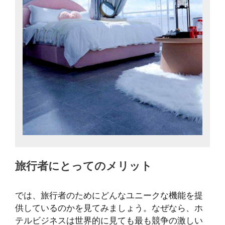
旅行者にとってのメリット
では、旅行者のためにどんなユニークな機能を提
供しているのかを見てみましょう。なぜなら、ホ
テルビジネスは世界的に見ても最も競争の激しい