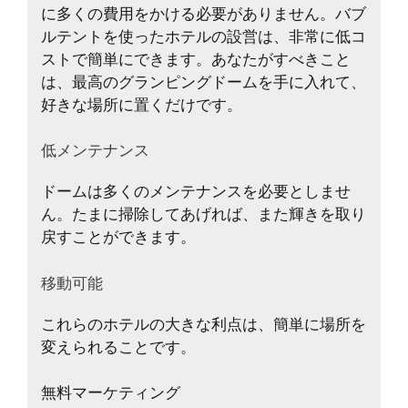
に多くの費用をかける必要がありません。バブ
ルテントを使ったホテルの設営は、非常に低コ
ストで簡単にできます。あなたがすべきこと
は、最高のグランピングドームを手に入れて、
好きな場所に置くだけです。
低メンテナンス
ドームは多くのメンテナンスを必要としませ
ん。たまに掃除してあげれば、また輝きを取り
戻すことができます。
移動可能
これらのホテルの大きな利点は、簡単に場所を
変えられることです。
無料マーケティング