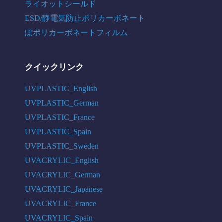
ライオットシールド
ESD/静電気防止ポリカーボネート
ぽポリカーボネートフィルム
クイックリンク
UVPLASTIC_English
UVPLASTIC_German
UVPLASTIC_France
UVPLASTIC_Spain
UVPLASTIC_Sweden
UVACRYLIC_English
UVACRYLIC_German
UVACRYLIC_Japanese
UVACRYLIC_France
UVACRYLIC_Spain