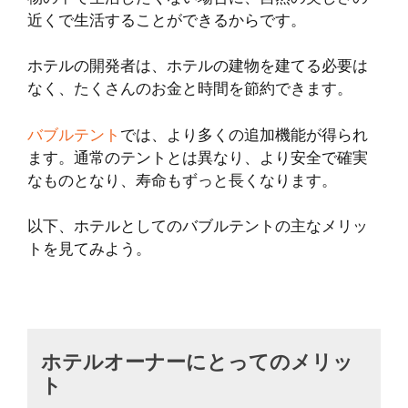
近くで生活することができるからです。
ホテルの開発者は、ホテルの建物を建てる必要は
なく、たくさんのお金と時間を節約できます。
バブルテント
では、より多くの追加機能が得られ
ます。通常のテントとは異なり、より安全で確実
なものとなり、寿命もずっと長くなります。
以下、ホテルとしてのバブルテントの主なメリッ
トを見てみよう。
ホテルオーナーにとってのメリッ
ト