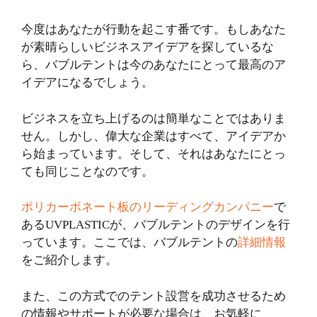
今度はあなたが行動を起こす番です。もしあなた
が素晴らしいビジネスアイデアを探しているな
ら、バブルテントは今のあなたにとって最高のア
イデアになるでしょう。
ビジネスを立ち上げるのは簡単なことではありま
せん。しかし、偉大な企業はすべて、アイデアか
ら始まっています。そして、それはあなたにとっ
ても同じことなのです。
ポリカーボネート板のリーディングカンパニー
で
あるUVPLASTICが、バブルテントのデザインを行
っています。ここでは、バブルテントの
詳細情報
をご紹介します。
また、この方式でのテント設営を成功させるため
の情報やサポートが必要な場合は、お気軽に