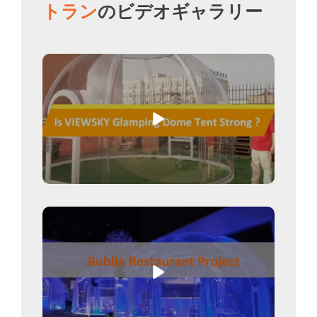
トラン
のビデオギャラリー