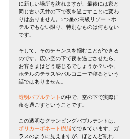
に新しい場所を訪れますが、最後には家と
同じ古い天井の下で夜を過ごすことに変わ
りはありません。5つ星の高級リゾートホ
テルでもない限り、特別なものは何もない
です。
そして、そのチャンスを掴むことができる
のです。広い空の下で夜を過ごさせたら、
お客さまはどう感じるでしょうか？いや、
ホテルのテラスやバルコニーで寝るという
話ではありません。
透明バブルテント
の中で、空の下で実際に
夜を過ごすということです。
この透明なグランピングバブルテントは、
ポリカーボネート樹脂
でできています。ガ
ラスのように見えますが、ほとんど割れ