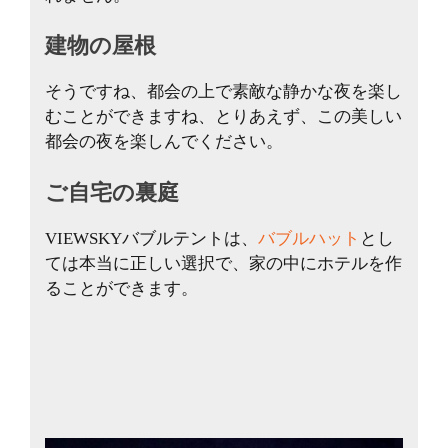
建物の屋根
そうですね、都会の上で素敵な静かな夜を楽し
むことができますね、とりあえず、この美しい
都会の夜を楽しんでください。
ご自宅の裏庭
VIEWSKYバブルテントは、
バブルハット
とし
ては本当に正しい選択で、家の中にホテルを作
ることができます。