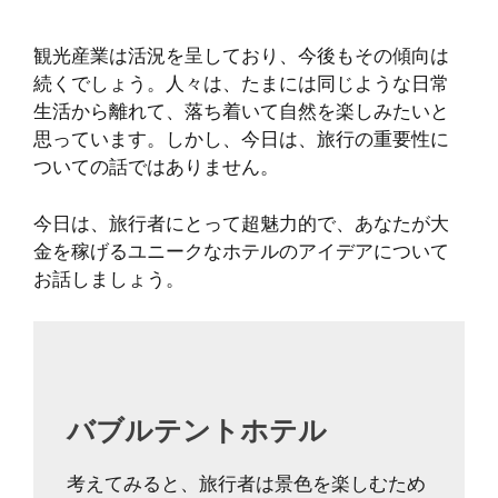
観光産業は活況を呈しており、今後もその傾向は
続くでしょう。人々は、たまには同じような日常
生活から離れて、落ち着いて自然を楽しみたいと
思っています。しかし、今日は、旅行の重要性に
ついての話ではありません。
今日は、旅行者にとって超魅力的で、あなたが大
金を稼げるユニークなホテルのアイデアについて
お話しましょう。
バブルテントホテル
考えてみると、旅行者は景色を楽しむため