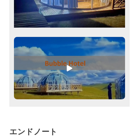
エンドノート