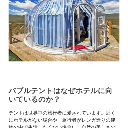
バブルテントはなぜホテルに向
いているのか？
テントは世界中の旅行者に愛されています。近く
にホテルがない場合や、旅行者がレンガ造りの建
物の中で生活したくない場合に、自然の美しさの