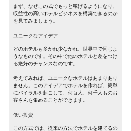
まず、なぜこの式でもっと稼げるようになり、
収益性の高いホテルビジネスを構築できるのか
を見てみましょう。
ユニークなアイデア
どのホテルも多かれ少なかれ、世界中で同じよ
うなものです。その中で他のホテルと差をつけ
る絶好のチャンスなのです。
考えてみれば、ユニークなホテルはあまりあり
ません。このアイデアでホテルを作れば、簡単
にバイラルを起こして、何百人、何千人ものお
客さんを集めることができます。
低い投資
この方式では、従来の方法でホテルを建てるの