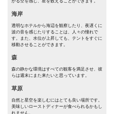
がる空を感じ、星を数えることができます。
海岸
透明なホテルから海辺を観察したり、夜遅くに
波の音を感じたりすることは、人々の憧れで
す。また、水位が上昇しても、テントをすぐに
移動させることができます。
森
森の静かな環境はすべての観客を満足させ、彼
らは週末にまた来たいと思っています。
草原
自然と星空を楽しむにはとても良い場所です。
美味しいローストディナーが食べられるかもし
れません。