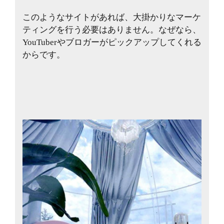
このようなサイトがあれば、大掛かりなマーケ
ティングを行う必要はありません。なぜなら、
YouTuberやブロガーがピックアップしてくれる
からです。