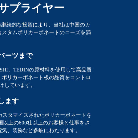
のサプライヤー
備への継続的な投資により、当社は中国のカ
カスタムポリカーボネートのニーズを満
パーツまで
UBISHI、TEIJINの原材料を使用して高品質
。ポリカーボネート板の品質をコントロ
けしています。
します
応じてカスタマイズされたポリカーボネートを
以上の600社以上のお客様と仕事をさ
電気、装飾など多岐にわたります。