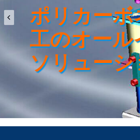
ポリカーボ
工のオール
ソリューシ