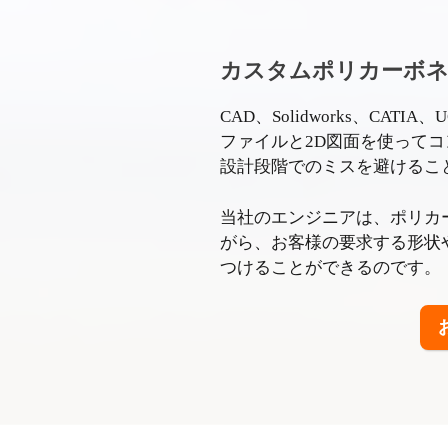
カスタムポリカーボ
CAD、Solidworks、CAT
ファイルと2D図面を使ってコ
設計段階でのミスを避けるこ
当社のエンジニアは、ポリカ
がら、お客様の要求する形状
つけることができるのです。