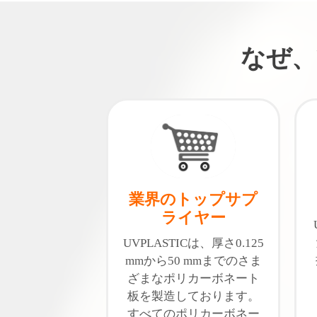
なぜ、
業界のトップサプ
ライヤー
UVPLASTICは、厚さ0.125
mmから50 mmまでのさま
ざまなポリカーボネート
板を製造しております。
すべてのポリカーボネー