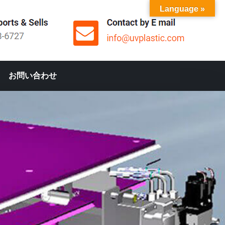
Language »
お問い合わせ