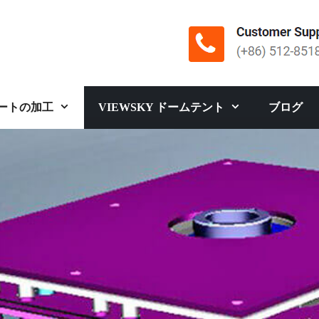
ートの加工
VIEWSKY ドームテント
ブログ