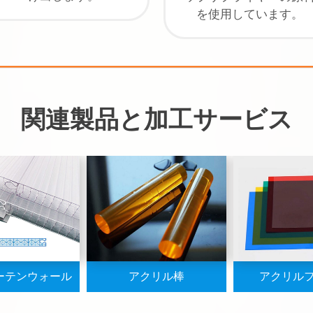
を使用しています。
関連製品と加工サービス
ーテンウォール
アクリル棒
アクリル