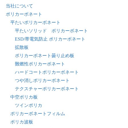
当社について
ポリカーボネート
平たいポリカーボネート
平たいソリッド ポリカーボネート
ESD/帯電気防止 ポリカーボネート
拡散板
ポリカーボネート曇り止め板
難燃性ポリカーボネート
ハードコートポリカーボネート
つや消しポリカーボネート
テクスチャーポリカーボネート
中空ポリカ板
ツインポリカ
ポリカーボネートフィルム
ポリカ波板