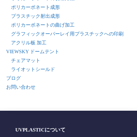
ポリカーボネート成形
プラスチック射出成形
ポリカーボネートの曲げ加工
グラフィックオーバーレイ用プラスチックへの印刷
アクリル板 加工
VIEWSKY ドームテント
チェアマット
ライオットシールド
ブログ
お問い合わせ
UVPLASTICについて