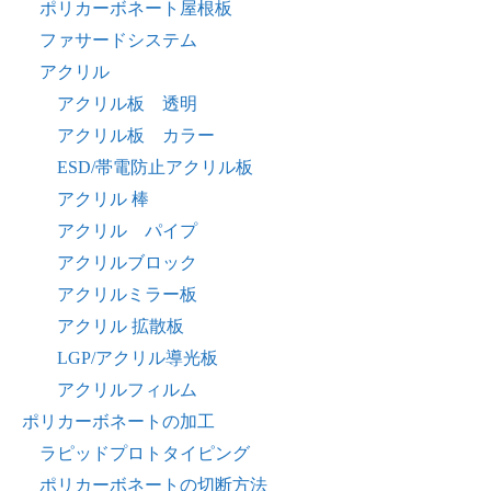
ポリカーボネート屋根板
ファサードシステム
アクリル
アクリル板 透明
アクリル板 カラー
ESD/帯電防止アクリル板
アクリル 棒
アクリル パイプ
アクリルブロック
アクリルミラー板
アクリル 拡散板
LGP/アクリル導光板
アクリルフィルム
ポリカーボネートの加工
ラピッドプロトタイピング
ポリカーボネートの切断方法