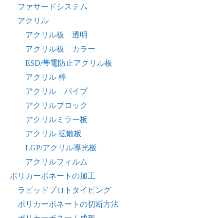
ファサードシステム
アクリル
アクリル板 透明
アクリル板 カラー
ESD/帯電防止アクリル板
アクリル 棒
アクリル パイプ
アクリルブロック
アクリルミラー板
アクリル 拡散板
LGP/アクリル導光板
アクリルフィルム
ポリカーボネートの加工
ラピッドプロトタイピング
ポリカーボネートの切断方法