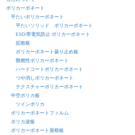
ポリカーボネート
平たいポリカーボネート
平たいソリッド ポリカーボネート
ESD/帯電気防止 ポリカーボネート
拡散板
ポリカーボネート曇り止め板
難燃性ポリカーボネート
ハードコートポリカーボネート
つや消しポリカーボネート
テクスチャーポリカーボネート
中空ポリカ板
ツインポリカ
ポリカーボネートフィルム
ポリカ波板
ポリカーボネート屋根板