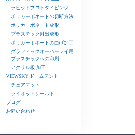
ラピッドプロトタイピング
ポリカーボネートの切断方法
ポリカーボネート成形
プラスチック射出成形
ポリカーボネートの曲げ加工
グラフィックオーバーレイ用
プラスチックへの印刷
アクリル板 加工
VIEWSKY ドームテント
チェアマット
ライオットシールド
ブログ
お問い合わせ