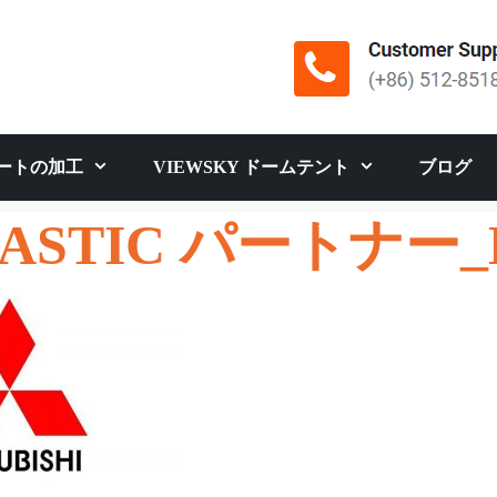
ートの加工
VIEWSKY ドームテント
ブログ
ASTIC パートナー_M