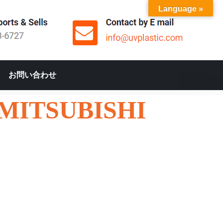
Language »
お問い合わせ
ITSUBISHI