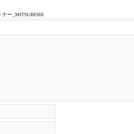
トナー_MITSUBISHI