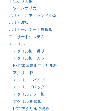
中空ポリカ板
ツインポリカ
ポリカーボネートフィルム
ポリカ波板
ポリカーボネート屋根板
ファサードシステム
アクリル
アクリル板 透明
アクリル板 カラー
ESD/帯電防止アクリル板
アクリル 棒
アクリル パイプ
アクリルブロック
アクリルミラー板
アクリル 拡散板
LGP/アクリル導光板