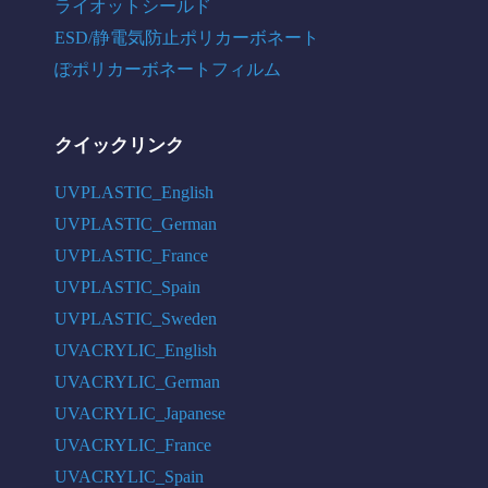
ライオットシールド
ESD/静電気防止ポリカーボネート
ぽポリカーボネートフィルム
クイックリンク
UVPLASTIC_English
UVPLASTIC_German
UVPLASTIC_France
UVPLASTIC_Spain
UVPLASTIC_Sweden
UVACRYLIC_English
UVACRYLIC_German
UVACRYLIC_Japanese
UVACRYLIC_France
UVACRYLIC_Spain