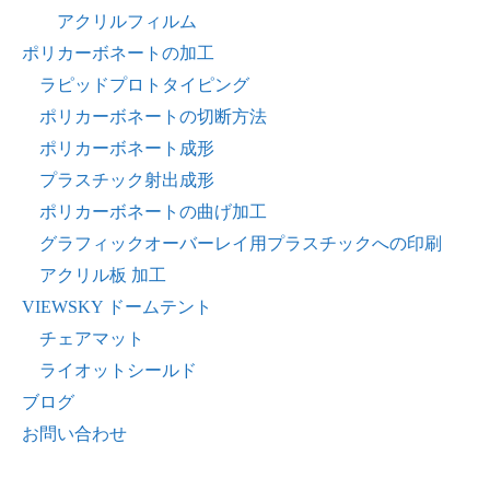
アクリルフィルム
ポリカーボネートの加工
ラピッドプロトタイピング
ポリカーボネートの切断方法
ポリカーボネート成形
プラスチック射出成形
ポリカーボネートの曲げ加工
グラフィックオーバーレイ用プラスチックへの印刷
アクリル板 加工
VIEWSKY ドームテント
チェアマット
ライオットシールド
ブログ
お問い合わせ