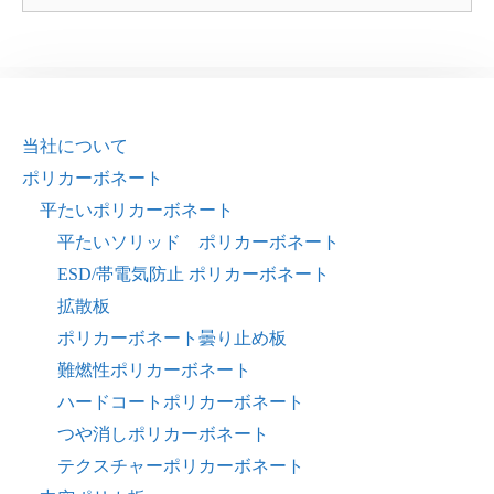
当社について
ポリカーボネート
平たいポリカーボネート
平たいソリッド ポリカーボネート
ESD/帯電気防止 ポリカーボネート
拡散板
ポリカーボネート曇り止め板
難燃性ポリカーボネート
ハードコートポリカーボネート
つや消しポリカーボネート
テクスチャーポリカーボネート