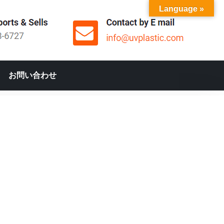
Language »
お問い合わせ