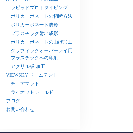
ラピッドプロトタイピング
ポリカーボネートの切断方法
ポリカーボネート成形
プラスチック射出成形
ポリカーボネートの曲げ加工
グラフィックオーバーレイ用
プラスチックへの印刷
アクリル板 加工
VIEWSKY ドームテント
チェアマット
ライオットシールド
ブログ
お問い合わせ