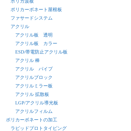
ポリカ波板
ポリカーボネート屋根板
ファサードシステム
アクリル
アクリル板 透明
アクリル板 カラー
ESD/帯電防止アクリル板
アクリル 棒
アクリル パイプ
アクリルブロック
アクリルミラー板
アクリル 拡散板
LGP/アクリル導光板
アクリルフィルム
ポリカーボネートの加工
ラピッドプロトタイピング