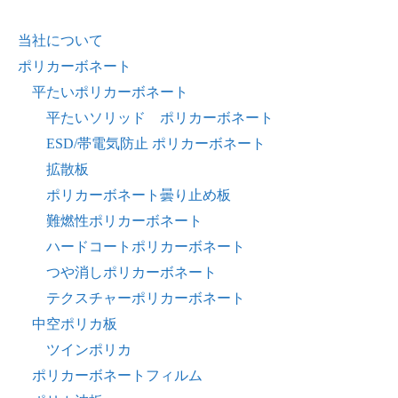
当社について
ポリカーボネート
平たいポリカーボネート
平たいソリッド ポリカーボネート
ESD/帯電気防止 ポリカーボネート
拡散板
ポリカーボネート曇り止め板
難燃性ポリカーボネート
ハードコートポリカーボネート
つや消しポリカーボネート
テクスチャーポリカーボネート
中空ポリカ板
ツインポリカ
ポリカーボネートフィルム