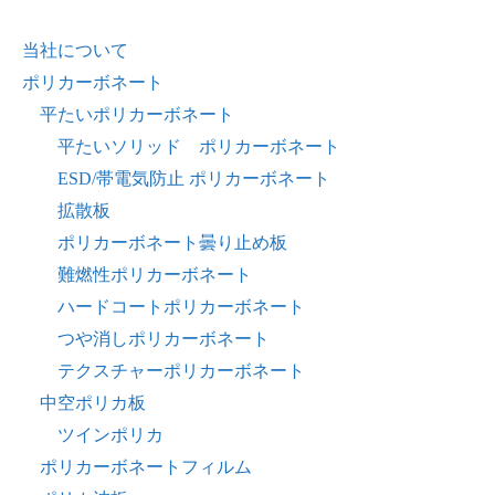
当社について
ポリカーボネート
平たいポリカーボネート
平たいソリッド ポリカーボネート
ESD/帯電気防止 ポリカーボネート
拡散板
ポリカーボネート曇り止め板
難燃性ポリカーボネート
ハードコートポリカーボネート
つや消しポリカーボネート
テクスチャーポリカーボネート
中空ポリカ板
ツインポリカ
ポリカーボネートフィルム