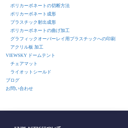
ポリカーボネートの切断方法
ポリカーボネート成形
プラスチック射出成形
ポリカーボネートの曲げ加工
グラフィックオーバーレイ用プラスチックへの印刷
アクリル板 加工
VIEWSKY ドームテント
チェアマット
ライオットシールド
ブログ
お問い合わせ