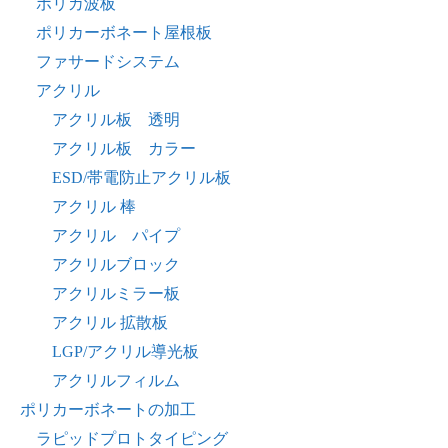
ポリカ波板
ポリカーボネート屋根板
ファサードシステム
アクリル
アクリル板 透明
アクリル板 カラー
ESD/帯電防止アクリル板
アクリル 棒
アクリル パイプ
アクリルブロック
アクリルミラー板
アクリル 拡散板
LGP/アクリル導光板
アクリルフィルム
ポリカーボネートの加工
ラピッドプロトタイピング