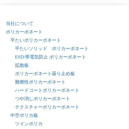
当社について
ポリカーボネート
平たいポリカーボネート
平たいソリッド ポリカーボネート
ESD/帯電気防止 ポリカーボネート
拡散板
ポリカーボネート曇り止め板
難燃性ポリカーボネート
ハードコートポリカーボネート
つや消しポリカーボネート
テクスチャーポリカーボネート
中空ポリカ板
ツインポリカ