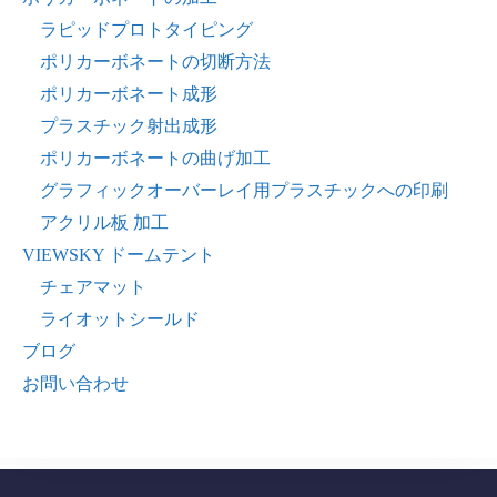
ラピッドプロトタイピング
ポリカーボネートの切断方法
ポリカーボネート成形
プラスチック射出成形
ポリカーボネートの曲げ加工
グラフィックオーバーレイ用プラスチックへの印刷
アクリル板 加工
VIEWSKY ドームテント
チェアマット
ライオットシールド
ブログ
お問い合わせ