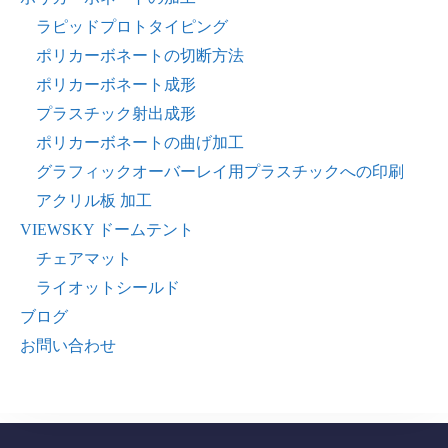
ラピッドプロトタイピング
ポリカーボネートの切断方法
ポリカーボネート成形
プラスチック射出成形
ポリカーボネートの曲げ加工
グラフィックオーバーレイ用プラスチックへの印刷
アクリル板 加工
VIEWSKY ドームテント
チェアマット
ライオットシールド
ブログ
お問い合わせ