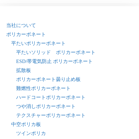
当社について
ポリカーボネート
平たいポリカーボネート
平たいソリッド ポリカーボネート
ESD/帯電気防止 ポリカーボネート
拡散板
ポリカーボネート曇り止め板
難燃性ポリカーボネート
ハードコートポリカーボネート
つや消しポリカーボネート
テクスチャーポリカーボネート
中空ポリカ板
ツインポリカ