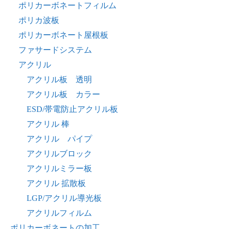
ポリカーボネートフィルム
ポリカ波板
ポリカーボネート屋根板
ファサードシステム
アクリル
アクリル板 透明
アクリル板 カラー
ESD/帯電防止アクリル板
アクリル 棒
アクリル パイプ
アクリルブロック
アクリルミラー板
アクリル 拡散板
LGP/アクリル導光板
アクリルフィルム
ポリカーボネートの加工