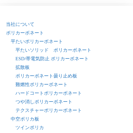
当社について
ポリカーボネート
平たいポリカーボネート
平たいソリッド ポリカーボネート
ESD/帯電気防止 ポリカーボネート
拡散板
ポリカーボネート曇り止め板
難燃性ポリカーボネート
ハードコートポリカーボネート
つや消しポリカーボネート
テクスチャーポリカーボネート
中空ポリカ板
ツインポリカ