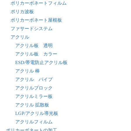
ポリカーボネートフィルム
ポリカ波板
ポリカーボネート屋根板
ファサードシステム
アクリル
アクリル板 透明
アクリル板 カラー
ESD/帯電防止アクリル板
アクリル 棒
アクリル パイプ
アクリルブロック
アクリルミラー板
アクリル 拡散板
LGP/アクリル導光板
アクリルフィルム
ポリカーボネートの加工