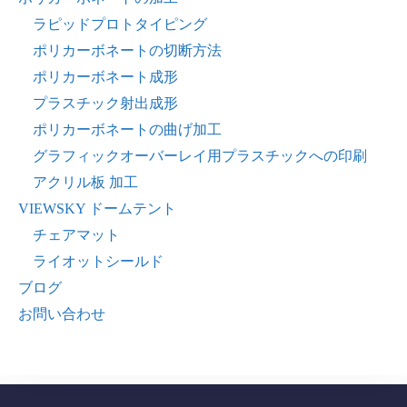
ラピッドプロトタイピング
ポリカーボネートの切断方法
ポリカーボネート成形
プラスチック射出成形
ポリカーボネートの曲げ加工
グラフィックオーバーレイ用プラスチックへの印刷
アクリル板 加工
VIEWSKY ドームテント
チェアマット
ライオットシールド
ブログ
お問い合わせ