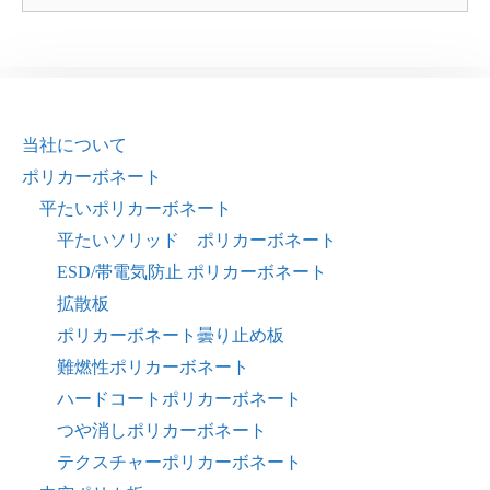
当社について
ポリカーボネート
平たいポリカーボネート
平たいソリッド ポリカーボネート
ESD/帯電気防止 ポリカーボネート
拡散板
ポリカーボネート曇り止め板
難燃性ポリカーボネート
ハードコートポリカーボネート
つや消しポリカーボネート
テクスチャーポリカーボネート