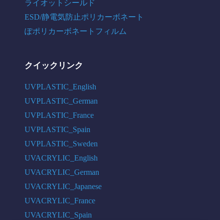
ライオットシールド
ESD/静電気防止ポリカーボネート
ぽポリカーボネートフィルム
クイックリンク
UVPLASTIC_English
UVPLASTIC_German
UVPLASTIC_France
UVPLASTIC_Spain
UVPLASTIC_Sweden
UVACRYLIC_English
UVACRYLIC_German
UVACRYLIC_Japanese
UVACRYLIC_France
UVACRYLIC_Spain