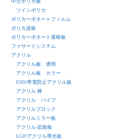
中空ポリカ板
ツインポリカ
ポリカーボネートフィルム
ポリカ波板
ポリカーボネート屋根板
ファサードシステム
アクリル
アクリル板 透明
アクリル板 カラー
ESD/帯電防止アクリル板
アクリル 棒
アクリル パイプ
アクリルブロック
アクリルミラー板
アクリル 拡散板
LGP/アクリル導光板