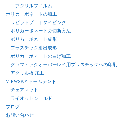
アクリルフィルム
ポリカーボネートの加工
ラピッドプロトタイピング
ポリカーボネートの切断方法
ポリカーボネート成形
プラスチック射出成形
ポリカーボネートの曲げ加工
グラフィックオーバーレイ用プラスチックへの印刷
アクリル板 加工
VIEWSKY ドームテント
チェアマット
ライオットシールド
ブログ
お問い合わせ