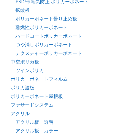
ESD/帯電気防止 ポリカーボネート
拡散板
ポリカーボネート曇り止め板
難燃性ポリカーボネート
ハードコートポリカーボネート
つや消しポリカーボネート
テクスチャーポリカーボネート
中空ポリカ板
ツインポリカ
ポリカーボネートフィルム
ポリカ波板
ポリカーボネート屋根板
ファサードシステム
アクリル
アクリル板 透明
アクリル板 カラー