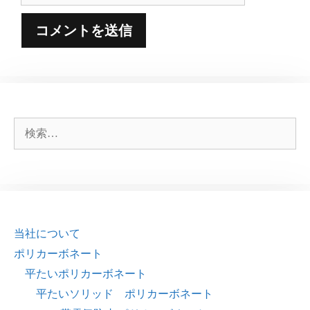
ト
検
索:
当社について
ポリカーボネート
平たいポリカーボネート
平たいソリッド ポリカーボネート