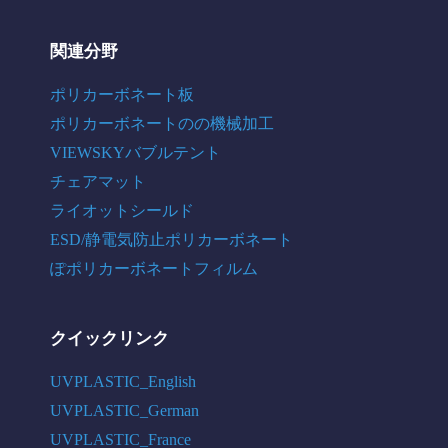
関連分野
ポリカーボネート板
ポリカーボネートのの機械加工
VIEWSKYバブルテント
チェアマット
ライオットシールド
ESD/静電気防止ポリカーボネート
ぽポリカーボネートフィルム
クイックリンク
UVPLASTIC_English
UVPLASTIC_German
UVPLASTIC_France