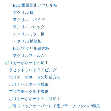
ESD/帯電防止アクリル板
アクリル 棒
アクリル パイプ
アクリルブロック
アクリルミラー板
アクリル 拡散板
LGP/アクリル導光板
アクリルフィルム
ポリカーボネートの加工
ラピッドプロトタイピング
ポリカーボネートの切断方法
ポリカーボネート成形
プラスチック射出成形
ポリカーボネートの曲げ加工
グラフィックオーバーレイ用プラスチックへの印刷