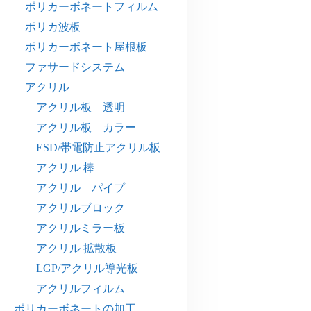
ポリカーボネートフィルム
ポリカ波板
ポリカーボネート屋根板
ファサードシステム
アクリル
アクリル板 透明
アクリル板 カラー
ESD/帯電防止アクリル板
アクリル 棒
アクリル パイプ
アクリルブロック
アクリルミラー板
アクリル 拡散板
LGP/アクリル導光板
アクリルフィルム
ポリカーボネートの加工