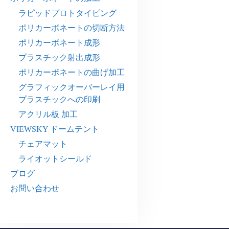
ラピッドプロトタイピング
ポリカーボネートの切断方法
ポリカーボネート成形
プラスチック射出成形
ポリカーボネートの曲げ加工
グラフィックオーバーレイ用
プラスチックへの印刷
アクリル板 加工
VIEWSKY ドームテント
チェアマット
ライオットシールド
ブログ
お問い合わせ