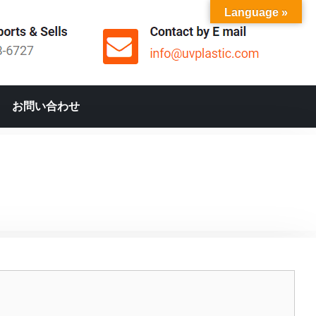
Language »
お問い合わせ