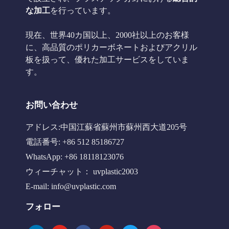
な加工
を行っています。
現在、世界40カ国以上、2000社以上のお客様
に、高品質のポリカーボネートおよびアクリル
板を扱って、優れた加工サービスをしていま
す。
お問い合わせ
アドレス:中国江蘇省蘇州市蘇州西大道205号
電話番号: +86 512 85186727
WhatsApp: +86 18118123076
ウィーチャット： uvplastic2003
E-mail:
info@uvplastic.com
フォロー