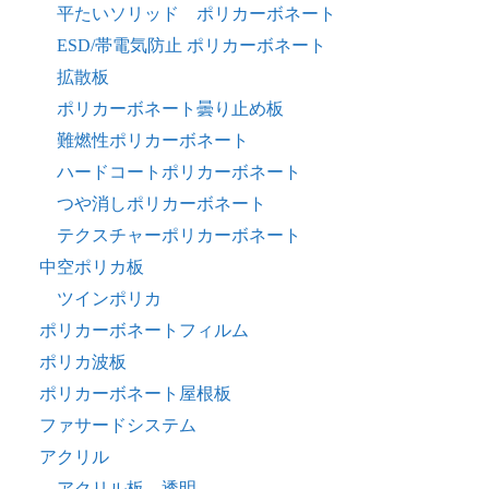
平たいソリッド ポリカーボネート
ESD/帯電気防止 ポリカーボネート
拡散板
ポリカーボネート曇り止め板
難燃性ポリカーボネート
ハードコートポリカーボネート
つや消しポリカーボネート
テクスチャーポリカーボネート
中空ポリカ板
ツインポリカ
ポリカーボネートフィルム
ポリカ波板
ポリカーボネート屋根板
ファサードシステム
アクリル
アクリル板 透明