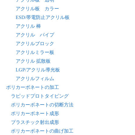
アクリル板 カラー
ESD/帯電防止アクリル板
アクリル 棒
アクリル パイプ
アクリルブロック
アクリルミラー板
アクリル 拡散板
LGP/アクリル導光板
アクリルフィルム
ポリカーボネートの加工
ラピッドプロトタイピング
ポリカーボネートの切断方法
ポリカーボネート成形
プラスチック射出成形
ポリカーボネートの曲げ加工