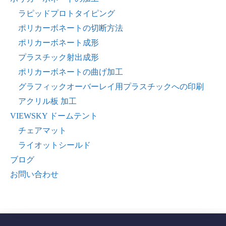
ラピッドプロトタイピング
ポリカーボネートの切断方法
ポリカーボネート成形
プラスチック射出成形
ポリカーボネートの曲げ加工
グラフィックオーバーレイ用プラスチックへの印刷
アクリル板 加工
VIEWSKY ドームテント
チェアマット
ライオットシールド
ブログ
お問い合わせ