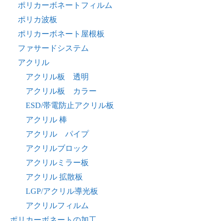
ポリカーボネートフィルム
ポリカ波板
ポリカーボネート屋根板
ファサードシステム
アクリル
アクリル板 透明
アクリル板 カラー
ESD/帯電防止アクリル板
アクリル 棒
アクリル パイプ
アクリルブロック
アクリルミラー板
アクリル 拡散板
LGP/アクリル導光板
アクリルフィルム
ポリカーボネートの加工