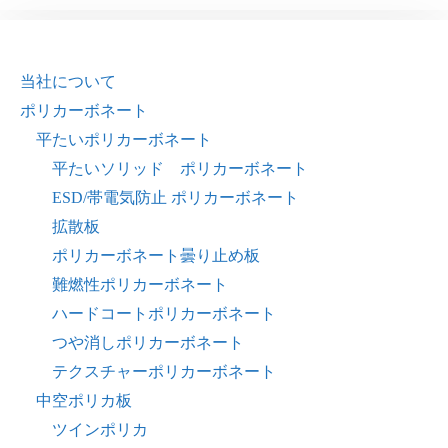
当社について
ポリカーボネート
平たいポリカーボネート
平たいソリッド ポリカーボネート
ESD/帯電気防止 ポリカーボネート
拡散板
ポリカーボネート曇り止め板
難燃性ポリカーボネート
ハードコートポリカーボネート
つや消しポリカーボネート
テクスチャーポリカーボネート
中空ポリカ板
ツインポリカ