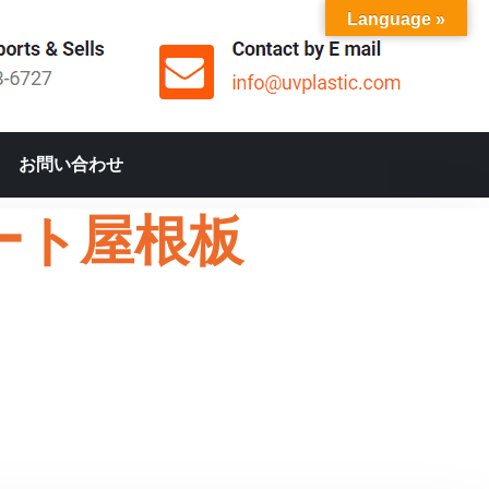
Language »
お問い合わせ
ート屋根板