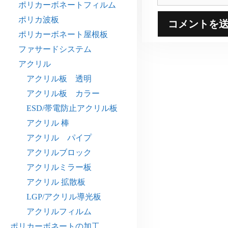
イ
ポリカーボネートフィルム
ト
ポリカ波板
ポリカーボネート屋根板
ファサードシステム
アクリル
アクリル板 透明
アクリル板 カラー
ESD/帯電防止アクリル板
アクリル 棒
アクリル パイプ
アクリルブロック
アクリルミラー板
アクリル 拡散板
LGP/アクリル導光板
アクリルフィルム
ポリカーボネートの加工