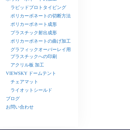
ラピッドプロトタイピング
ポリカーボネートの切断方法
ポリカーボネート成形
プラスチック射出成形
ポリカーボネートの曲げ加工
グラフィックオーバーレイ用
プラスチックへの印刷
アクリル板 加工
VIEWSKY ドームテント
チェアマット
ライオットシールド
ブログ
お問い合わせ