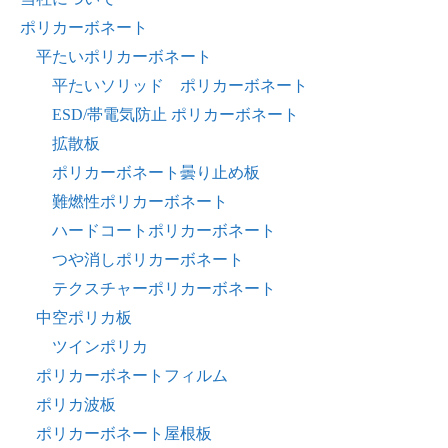
ポリカーボネート
平たいポリカーボネート
平たいソリッド ポリカーボネート
ESD/帯電気防止 ポリカーボネート
拡散板
ポリカーボネート曇り止め板
難燃性ポリカーボネート
ハードコートポリカーボネート
つや消しポリカーボネート
テクスチャーポリカーボネート
中空ポリカ板
ツインポリカ
ポリカーボネートフィルム
ポリカ波板
ポリカーボネート屋根板