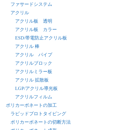
ファサードシステム
アクリル
アクリル板 透明
アクリル板 カラー
ESD/帯電防止アクリル板
アクリル 棒
アクリル パイプ
アクリルブロック
アクリルミラー板
アクリル 拡散板
LGP/アクリル導光板
アクリルフィルム
ポリカーボネートの加工
ラピッドプロトタイピング
ポリカーボネートの切断方法