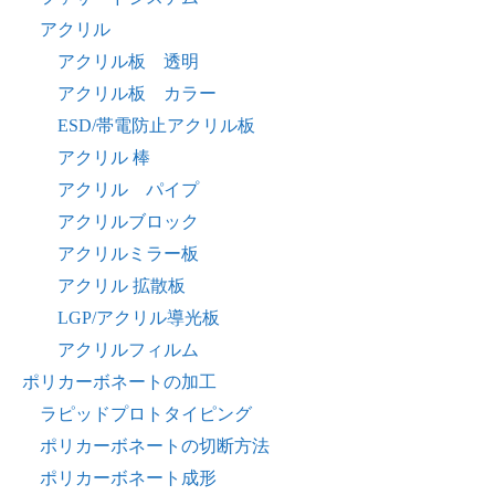
アクリル
アクリル板 透明
アクリル板 カラー
ESD/帯電防止アクリル板
アクリル 棒
アクリル パイプ
アクリルブロック
アクリルミラー板
アクリル 拡散板
LGP/アクリル導光板
アクリルフィルム
ポリカーボネートの加工
ラピッドプロトタイピング
ポリカーボネートの切断方法
ポリカーボネート成形