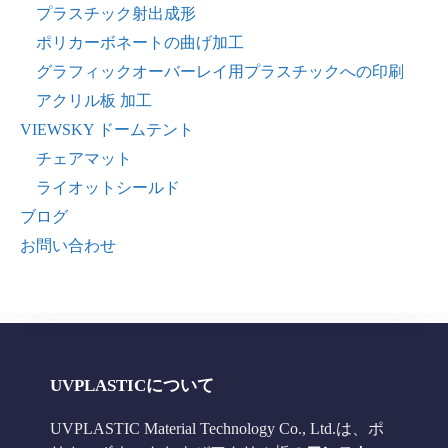
プラスチック射出成形
ポリカーボネートの曲げ加工
グラフィックオーバーレイ用プラスチックへの印刷
アクリル板 加工
VIEWSKY ドームテント
チェアマット
ライオットシールド
ブログ
お問い合わせ
UVPLASTICについて
UVPLASTIC Material Technology Co., Ltd.は、ポ