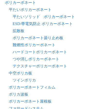
ポリカーボネート
平たいポリカーボネート
平たいソリッド ポリカーボネート
ESD/帯電気防止 ポリカーボネート
拡散板
ポリカーボネート曇り止め板
難燃性ポリカーボネート
ハードコートポリカーボネート
つや消しポリカーボネート
テクスチャーポリカーボネート
中空ポリカ板
ツインポリカ
ポリカーボネートフィルム
ポリカ波板
ポリカーボネート屋根板
ファサードシステム