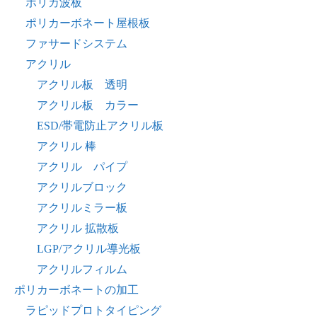
ポリカ波板
ポリカーボネート屋根板
ファサードシステム
アクリル
アクリル板 透明
アクリル板 カラー
ESD/帯電防止アクリル板
アクリル 棒
アクリル パイプ
アクリルブロック
アクリルミラー板
アクリル 拡散板
LGP/アクリル導光板
アクリルフィルム
ポリカーボネートの加工
ラピッドプロトタイピング