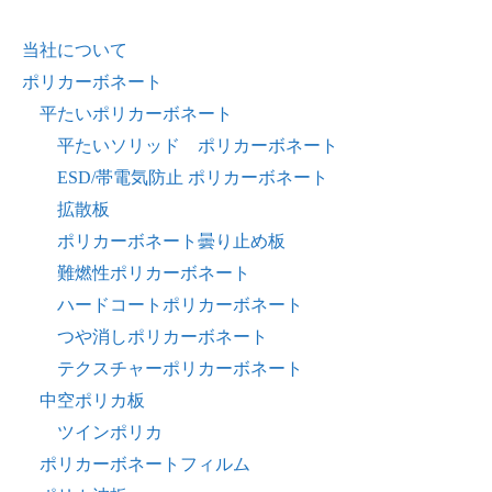
当社について
ポリカーボネート
平たいポリカーボネート
平たいソリッド ポリカーボネート
ESD/帯電気防止 ポリカーボネート
拡散板
ポリカーボネート曇り止め板
難燃性ポリカーボネート
ハードコートポリカーボネート
つや消しポリカーボネート
テクスチャーポリカーボネート
中空ポリカ板
ツインポリカ
ポリカーボネートフィルム