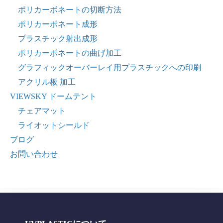
ポリカーボネートの切断方法
ポリカーボネート成形
プラスチック射出成形
ポリカーボネートの曲げ加工
グラフィックオーバーレイ用プラスチックへの印刷
アクリル板 加工
VIEWSKY ドームテント
チェアマット
ライオットシールド
ブログ
お問い合わせ