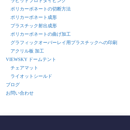
ラピッドプロトタイピング
ポリカーボネートの切断方法
ポリカーボネート成形
プラスチック射出成形
ポリカーボネートの曲げ加工
グラフィックオーバーレイ用プラスチックへの印刷
アクリル板 加工
VIEWSKY ドームテント
チェアマット
ライオットシールド
ブログ
お問い合わせ