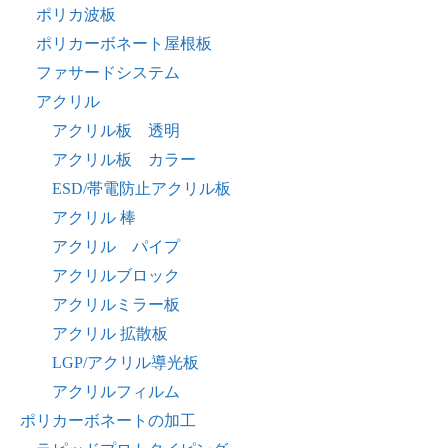
ポリカ波板
ポリカーボネート屋根板
ファサードシステム
アクリル
アクリル板 透明
アクリル板 カラー
ESD/帯電防止アクリル板
アクリル 棒
アクリル パイプ
アクリルブロック
アクリルミラー板
アクリル 拡散板
LGP/アクリル導光板
アクリルフィルム
ポリカーボネートの加工