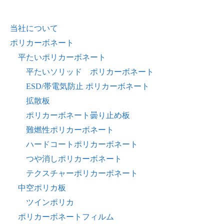
当社について
ポリカーボネート
平たいポリカーボネート
平たいソリッド ポリカーボネート
ESD/帯電気防止 ポリカーボネート
拡散板
ポリカーボネート曇り止め板
難燃性ポリカーボネート
ハードコートポリカーボネート
つや消しポリカーボネート
テクスチャーポリカーボネート
中空ポリカ板
ツインポリカ
ポリカーボネートフィルム