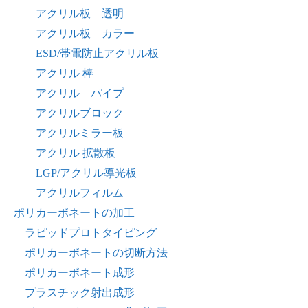
アクリル板 透明
アクリル板 カラー
ESD/帯電防止アクリル板
アクリル 棒
アクリル パイプ
アクリルブロック
アクリルミラー板
アクリル 拡散板
LGP/アクリル導光板
アクリルフィルム
ポリカーボネートの加工
ラピッドプロトタイピング
ポリカーボネートの切断方法
ポリカーボネート成形
プラスチック射出成形