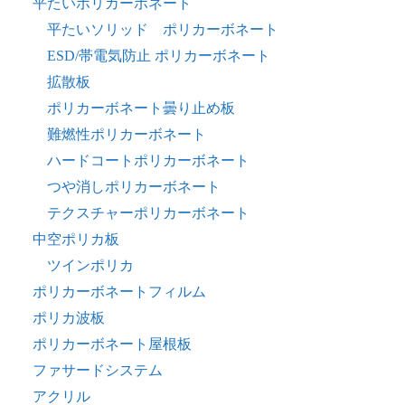
平たいポリカーボネート
平たいソリッド ポリカーボネート
ESD/帯電気防止 ポリカーボネート
拡散板
ポリカーボネート曇り止め板
難燃性ポリカーボネート
ハードコートポリカーボネート
つや消しポリカーボネート
テクスチャーポリカーボネート
中空ポリカ板
ツインポリカ
ポリカーボネートフィルム
ポリカ波板
ポリカーボネート屋根板
ファサードシステム
アクリル