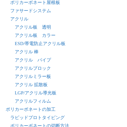
ポリカーボネート屋根板
ファサードシステム
アクリル
アクリル板 透明
アクリル板 カラー
ESD/帯電防止アクリル板
アクリル 棒
アクリル パイプ
アクリルブロック
アクリルミラー板
アクリル 拡散板
LGP/アクリル導光板
アクリルフィルム
ポリカーボネートの加工
ラピッドプロトタイピング
ポリカーボネートの切断方法