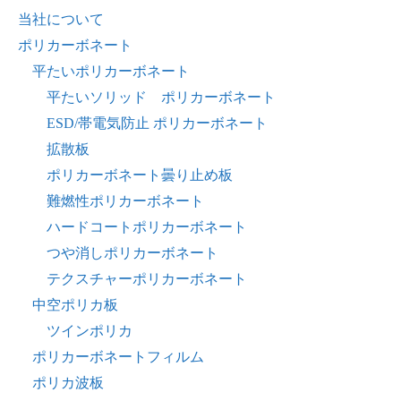
当社について
ポリカーボネート
平たいポリカーボネート
平たいソリッド ポリカーボネート
ESD/帯電気防止 ポリカーボネート
拡散板
ポリカーボネート曇り止め板
難燃性ポリカーボネート
ハードコートポリカーボネート
つや消しポリカーボネート
テクスチャーポリカーボネート
中空ポリカ板
ツインポリカ
ポリカーボネートフィルム
ポリカ波板