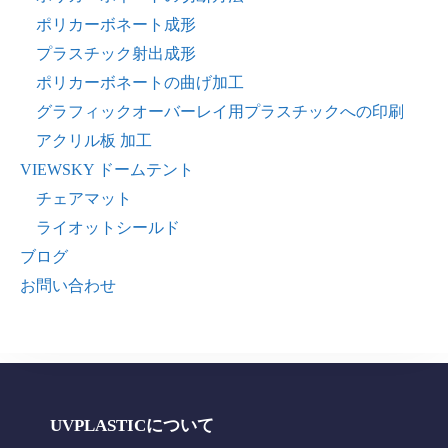
ポリカーボネート成形
プラスチック射出成形
ポリカーボネートの曲げ加工
グラフィックオーバーレイ用プラスチックへの印刷
アクリル板 加工
VIEWSKY ドームテント
チェアマット
ライオットシールド
ブログ
お問い合わせ
UVPLASTICについて