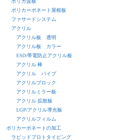
ポリカ波板
ポリカーボネート屋根板
ファサードシステム
アクリル
アクリル板 透明
アクリル板 カラー
ESD/帯電防止アクリル板
アクリル 棒
アクリル パイプ
アクリルブロック
アクリルミラー板
アクリル 拡散板
LGP/アクリル導光板
アクリルフィルム
ポリカーボネートの加工
ラピッドプロトタイピング