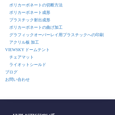
ポリカーボネートの切断方法
ポリカーボネート成形
プラスチック射出成形
ポリカーボネートの曲げ加工
グラフィックオーバーレイ用プラスチックへの印刷
アクリル板 加工
VIEWSKY ドームテント
チェアマット
ライオットシールド
ブログ
お問い合わせ