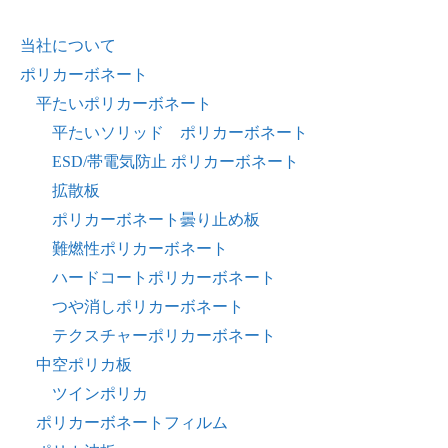
当社について
ポリカーボネート
平たいポリカーボネート
平たいソリッド ポリカーボネート
ESD/帯電気防止 ポリカーボネート
拡散板
ポリカーボネート曇り止め板
難燃性ポリカーボネート
ハードコートポリカーボネート
つや消しポリカーボネート
テクスチャーポリカーボネート
中空ポリカ板
ツインポリカ
ポリカーボネートフィルム