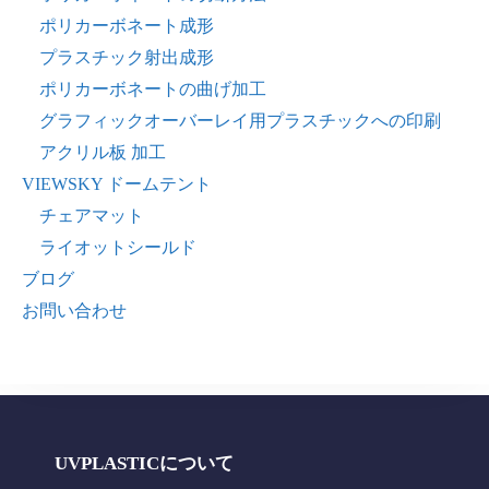
ポリカーボネート成形
プラスチック射出成形
ポリカーボネートの曲げ加工
グラフィックオーバーレイ用プラスチックへの印刷
アクリル板 加工
VIEWSKY ドームテント
チェアマット
ライオットシールド
ブログ
お問い合わせ
UVPLASTICについて