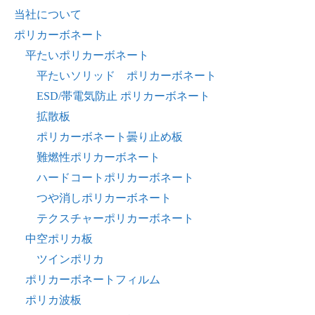
当社について
ポリカーボネート
平たいポリカーボネート
平たいソリッド ポリカーボネート
ESD/帯電気防止 ポリカーボネート
拡散板
ポリカーボネート曇り止め板
難燃性ポリカーボネート
ハードコートポリカーボネート
つや消しポリカーボネート
テクスチャーポリカーボネート
中空ポリカ板
ツインポリカ
ポリカーボネートフィルム
ポリカ波板