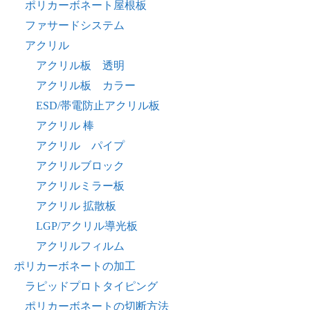
ポリカーボネート屋根板
ファサードシステム
アクリル
アクリル板 透明
アクリル板 カラー
ESD/帯電防止アクリル板
アクリル 棒
アクリル パイプ
アクリルブロック
アクリルミラー板
アクリル 拡散板
LGP/アクリル導光板
アクリルフィルム
ポリカーボネートの加工
ラピッドプロトタイピング
ポリカーボネートの切断方法