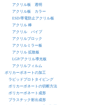
アクリル板 透明
アクリル板 カラー
ESD/帯電防止アクリル板
アクリル 棒
アクリル パイプ
アクリルブロック
アクリルミラー板
アクリル 拡散板
LGP/アクリル導光板
アクリルフィルム
ポリカーボネートの加工
ラピッドプロトタイピング
ポリカーボネートの切断方法
ポリカーボネート成形
プラスチック射出成形