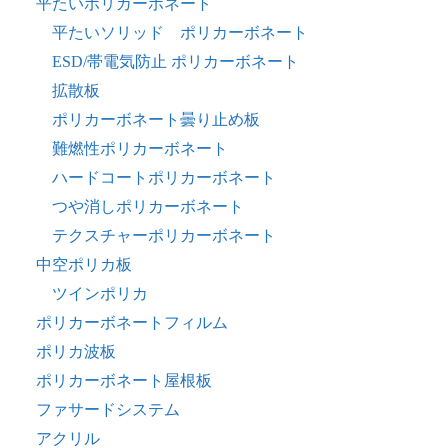
平たいポリカーボネート
平たいソリッド ポリカーボネート
ESD/帯電気防止 ポリカーボネート
拡散板
ポリカーボネート曇り止め板
難燃性ポリカーボネート
ハードコートポリカーボネート
つや消しポリカーボネート
テクスチャーポリカーボネート
中空ポリカ板
ツインポリカ
ポリカーボネートフィルム
ポリカ波板
ポリカーボネート屋根板
ファサードシステム
アクリル