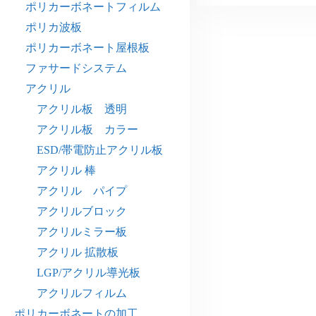
ポリカーボネートフィルム
ポリカ波板
ポリカーボネート屋根板
ファサードシステム
アクリル
アクリル板 透明
アクリル板 カラー
ESD/帯電防止アクリル板
アクリル 棒
アクリル パイプ
アクリルブロック
アクリルミラー板
アクリル 拡散板
LGP/アクリル導光板
アクリルフィルム
ポリカーボネートの加工