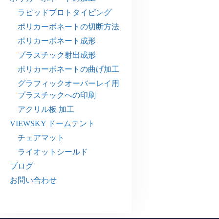
ラピッドプロトタイピング
ポリカーボネートの切断方法
ポリカーボネート成形
プラスチック射出成形
ポリカーボネートの曲げ加工
グラフィックオーバーレイ用
プラスチックへの印刷
アクリル板 加工
VIEWSKY ドームテント
チェアマット
ライオットシールド
ブログ
お問い合わせ