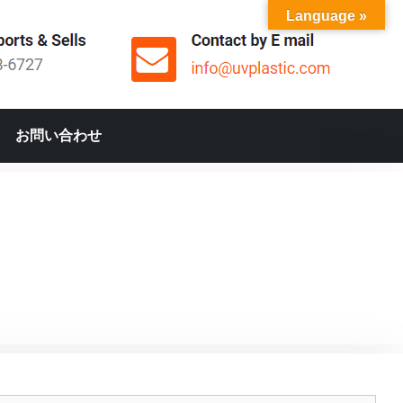
Language »
お問い合わせ