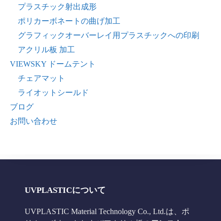
プラスチック射出成形
ポリカーボネートの曲げ加工
グラフィックオーバーレイ用プラスチックへの印刷
アクリル板 加工
VIEWSKY ドームテント
チェアマット
ライオットシールド
ブログ
お問い合わせ
UVPLASTICについて
UVPLASTIC Material Technology Co., Ltd.は、ポ