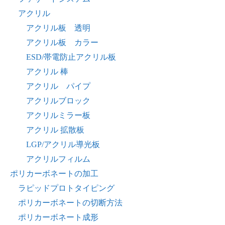
アクリル
アクリル板 透明
アクリル板 カラー
ESD/帯電防止アクリル板
アクリル 棒
アクリル パイプ
アクリルブロック
アクリルミラー板
アクリル 拡散板
LGP/アクリル導光板
アクリルフィルム
ポリカーボネートの加工
ラピッドプロトタイピング
ポリカーボネートの切断方法
ポリカーボネート成形