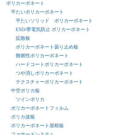
ポリカーボネート
平たいポリカーボネート
平たいソリッド ポリカーボネート
ESD/帯電気防止 ポリカーボネート
拡散板
ポリカーボネート曇り止め板
難燃性ポリカーボネート
ハードコートポリカーボネート
つや消しポリカーボネート
テクスチャーポリカーボネート
中空ポリカ板
ツインポリカ
ポリカーボネートフィルム
ポリカ波板
ポリカーボネート屋根板
ファサードシステム