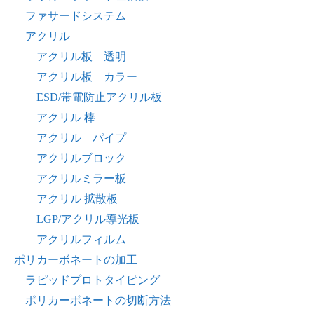
ファサードシステム
アクリル
アクリル板 透明
アクリル板 カラー
ESD/帯電防止アクリル板
アクリル 棒
アクリル パイプ
アクリルブロック
アクリルミラー板
アクリル 拡散板
LGP/アクリル導光板
アクリルフィルム
ポリカーボネートの加工
ラピッドプロトタイピング
ポリカーボネートの切断方法