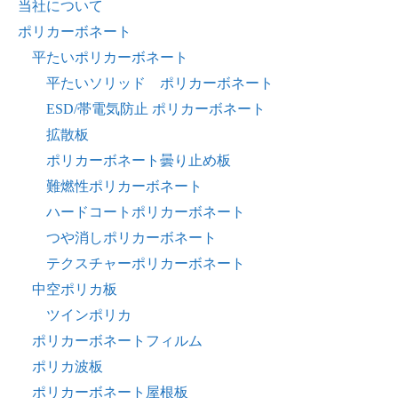
当社について
ポリカーボネート
平たいポリカーボネート
平たいソリッド ポリカーボネート
ESD/帯電気防止 ポリカーボネート
拡散板
ポリカーボネート曇り止め板
難燃性ポリカーボネート
ハードコートポリカーボネート
つや消しポリカーボネート
テクスチャーポリカーボネート
中空ポリカ板
ツインポリカ
ポリカーボネートフィルム
ポリカ波板
ポリカーボネート屋根板