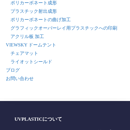
ポリカーボネート成形
プラスチック射出成形
ポリカーボネートの曲げ加工
グラフィックオーバーレイ用プラスチックへの印刷
アクリル板 加工
VIEWSKY ドームテント
チェアマット
ライオットシールド
ブログ
お問い合わせ
UVPLASTICについて