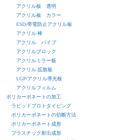
アクリル板 透明
アクリル板 カラー
ESD/帯電防止アクリル板
アクリル 棒
アクリル パイプ
アクリルブロック
アクリルミラー板
アクリル 拡散板
LGP/アクリル導光板
アクリルフィルム
ポリカーボネートの加工
ラピッドプロトタイピング
ポリカーボネートの切断方法
ポリカーボネート成形
プラスチック射出成形