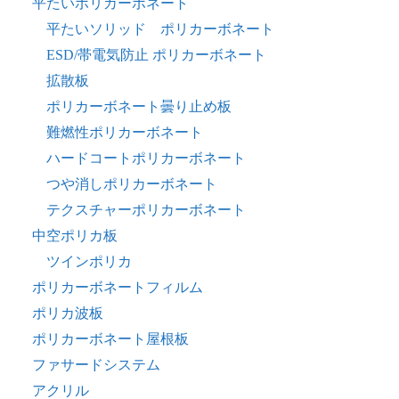
平たいポリカーボネート
平たいソリッド ポリカーボネート
ESD/帯電気防止 ポリカーボネート
拡散板
ポリカーボネート曇り止め板
難燃性ポリカーボネート
ハードコートポリカーボネート
つや消しポリカーボネート
テクスチャーポリカーボネート
中空ポリカ板
ツインポリカ
ポリカーボネートフィルム
ポリカ波板
ポリカーボネート屋根板
ファサードシステム
アクリル