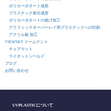
ポリカーボネート成形
プラスチック射出成形
ポリカーボネートの曲げ加工
グラフィックオーバーレイ用プラスチックへの印刷
アクリル板 加工
VIEWSKY ドームテント
チェアマット
ライオットシールド
ブログ
お問い合わせ
UVPLASTICについて