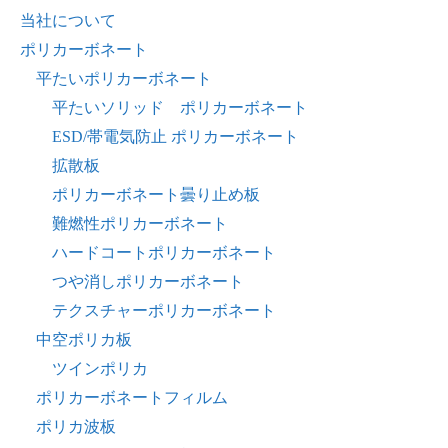
当社について
ポリカーボネート
平たいポリカーボネート
平たいソリッド ポリカーボネート
ESD/帯電気防止 ポリカーボネート
拡散板
ポリカーボネート曇り止め板
難燃性ポリカーボネート
ハードコートポリカーボネート
つや消しポリカーボネート
テクスチャーポリカーボネート
中空ポリカ板
ツインポリカ
ポリカーボネートフィルム
ポリカ波板