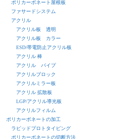
ポリカーボネート屋根板
ファサードシステム
アクリル
アクリル板 透明
アクリル板 カラー
ESD/帯電防止アクリル板
アクリル 棒
アクリル パイプ
アクリルブロック
アクリルミラー板
アクリル 拡散板
LGP/アクリル導光板
アクリルフィルム
ポリカーボネートの加工
ラピッドプロトタイピング
ポリカーボネートの切断方法