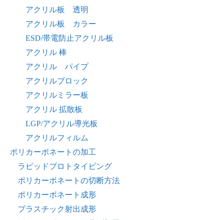
アクリル板 透明
アクリル板 カラー
ESD/帯電防止アクリル板
アクリル 棒
アクリル パイプ
アクリルブロック
アクリルミラー板
アクリル 拡散板
LGP/アクリル導光板
アクリルフィルム
ポリカーボネートの加工
ラピッドプロトタイピング
ポリカーボネートの切断方法
ポリカーボネート成形
プラスチック射出成形