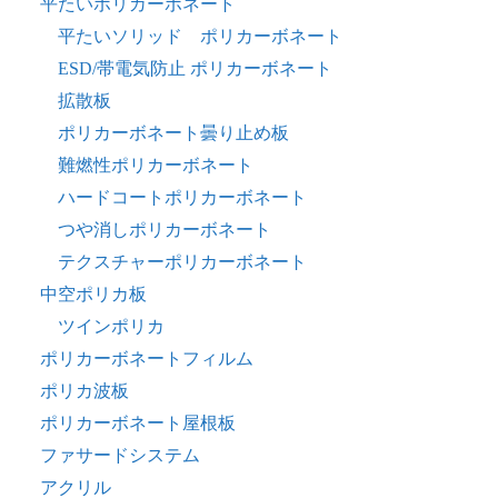
平たいポリカーボネート
平たいソリッド ポリカーボネート
ESD/帯電気防止 ポリカーボネート
拡散板
ポリカーボネート曇り止め板
難燃性ポリカーボネート
ハードコートポリカーボネート
つや消しポリカーボネート
テクスチャーポリカーボネート
中空ポリカ板
ツインポリカ
ポリカーボネートフィルム
ポリカ波板
ポリカーボネート屋根板
ファサードシステム
アクリル