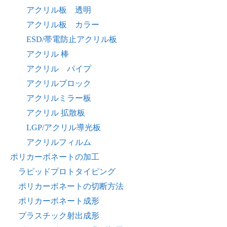
アクリル板 透明
アクリル板 カラー
ESD/帯電防止アクリル板
アクリル 棒
アクリル パイプ
アクリルブロック
アクリルミラー板
アクリル 拡散板
LGP/アクリル導光板
アクリルフィルム
ポリカーボネートの加工
ラピッドプロトタイピング
ポリカーボネートの切断方法
ポリカーボネート成形
プラスチック射出成形