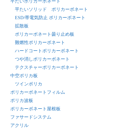
平たいポリカーボネート
平たいソリッド ポリカーボネート
ESD/帯電気防止 ポリカーボネート
拡散板
ポリカーボネート曇り止め板
難燃性ポリカーボネート
ハードコートポリカーボネート
つや消しポリカーボネート
テクスチャーポリカーボネート
中空ポリカ板
ツインポリカ
ポリカーボネートフィルム
ポリカ波板
ポリカーボネート屋根板
ファサードシステム
アクリル