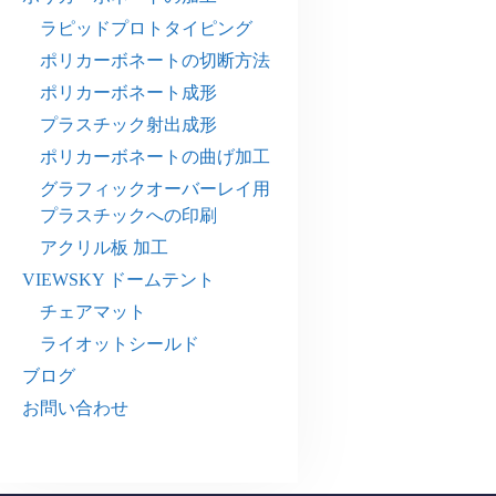
ラピッドプロトタイピング
ポリカーボネートの切断方法
ポリカーボネート成形
プラスチック射出成形
ポリカーボネートの曲げ加工
グラフィックオーバーレイ用
プラスチックへの印刷
アクリル板 加工
VIEWSKY ドームテント
チェアマット
ライオットシールド
ブログ
お問い合わせ