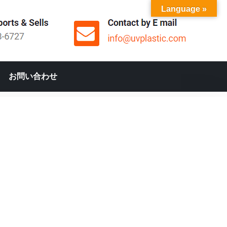
Language »
お問い合わせ