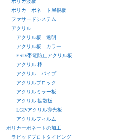
ポリカ波板
ポリカーボネート屋根板
ファサードシステム
アクリル
アクリル板 透明
アクリル板 カラー
ESD/帯電防止アクリル板
アクリル 棒
アクリル パイプ
アクリルブロック
アクリルミラー板
アクリル 拡散板
LGP/アクリル導光板
アクリルフィルム
ポリカーボネートの加工
ラピッドプロトタイピング