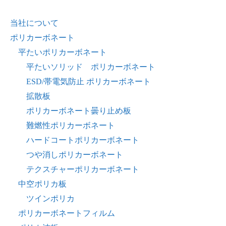
当社について
ポリカーボネート
平たいポリカーボネート
平たいソリッド ポリカーボネート
ESD/帯電気防止 ポリカーボネート
拡散板
ポリカーボネート曇り止め板
難燃性ポリカーボネート
ハードコートポリカーボネート
つや消しポリカーボネート
テクスチャーポリカーボネート
中空ポリカ板
ツインポリカ
ポリカーボネートフィルム