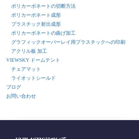
ポリカーボネートの切断方法
ポリカーボネート成形
プラスチック射出成形
ポリカーボネートの曲げ加工
グラフィックオーバーレイ用プラスチックへの印刷
アクリル板 加工
VIEWSKY ドームテント
チェアマット
ライオットシールド
ブログ
お問い合わせ