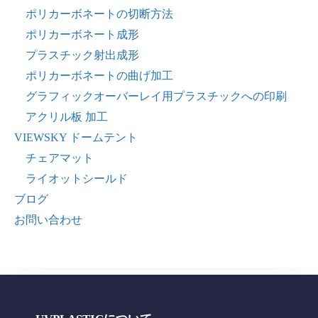
ポリカーボネートの切断方法
ポリカーボネート成形
プラスチック射出成形
ポリカーボネートの曲げ加工
グラフィックオーバーレイ用プラスチックへの印刷
アクリル板 加工
VIEWSKY ドームテント
チェアマット
ライオットシールド
ブログ
お問い合わせ