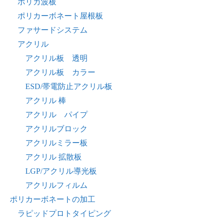
ポリカ波板
ポリカーボネート屋根板
ファサードシステム
アクリル
アクリル板 透明
アクリル板 カラー
ESD/帯電防止アクリル板
アクリル 棒
アクリル パイプ
アクリルブロック
アクリルミラー板
アクリル 拡散板
LGP/アクリル導光板
アクリルフィルム
ポリカーボネートの加工
ラピッドプロトタイピング