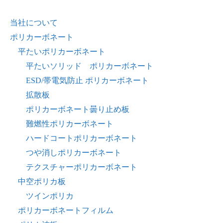
当社について
ポリカーボネート
平たいポリカーボネート
平たいソリッド ポリカーボネート
ESD/帯電気防止 ポリカーボネート
拡散板
ポリカーボネート曇り止め板
難燃性ポリカーボネート
ハードコートポリカーボネート
つや消しポリカーボネート
テクスチャーポリカーボネート
中空ポリカ板
ツインポリカ
ポリカーボネートフィルム