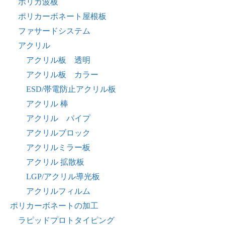
ポリカ波板
ポリカーボネート屋根板
ファサードシステム
アクリル
アクリル板 透明
アクリル板 カラー
ESD/帯電防止アクリル板
アクリル 棒
アクリル パイプ
アクリルブロック
アクリルミラー板
アクリル 拡散板
LGP/アクリル導光板
アクリルフィルム
ポリカーボネートの加工
ラピッドプロトタイピング