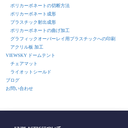
ポリカーボネートの切断方法
ポリカーボネート成形
プラスチック射出成形
ポリカーボネートの曲げ加工
グラフィックオーバーレイ用プラスチックへの印刷
アクリル板 加工
VIEWSKY ドームテント
チェアマット
ライオットシールド
ブログ
お問い合わせ