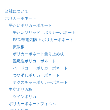
当社について
ポリカーボネート
平たいポリカーボネート
平たいソリッド ポリカーボネート
ESD/帯電気防止 ポリカーボネート
拡散板
ポリカーボネート曇り止め板
難燃性ポリカーボネート
ハードコートポリカーボネート
つや消しポリカーボネート
テクスチャーポリカーボネート
中空ポリカ板
ツインポリカ
ポリカーボネートフィルム