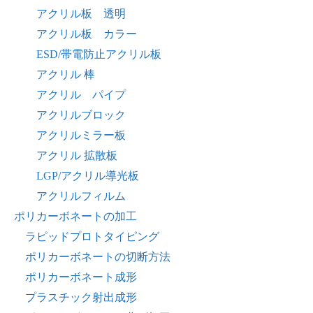
アクリル板 透明
アクリル板 カラー
ESD/帯電防止アクリル板
アクリル 棒
アクリル パイプ
アクリルブロック
アクリルミラー板
アクリル 拡散板
LGP/アクリル導光板
アクリルフィルム
ポリカーボネートの加工
ラピッドプロトタイピング
ポリカーボネートの切断方法
ポリカーボネート成形
プラスチック射出成形