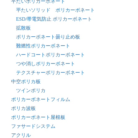
平たいポリカーボネート
平たいソリッド ポリカーボネート
ESD/帯電気防止 ポリカーボネート
拡散板
ポリカーボネート曇り止め板
難燃性ポリカーボネート
ハードコートポリカーボネート
つや消しポリカーボネート
テクスチャーポリカーボネート
中空ポリカ板
ツインポリカ
ポリカーボネートフィルム
ポリカ波板
ポリカーボネート屋根板
ファサードシステム
アクリル