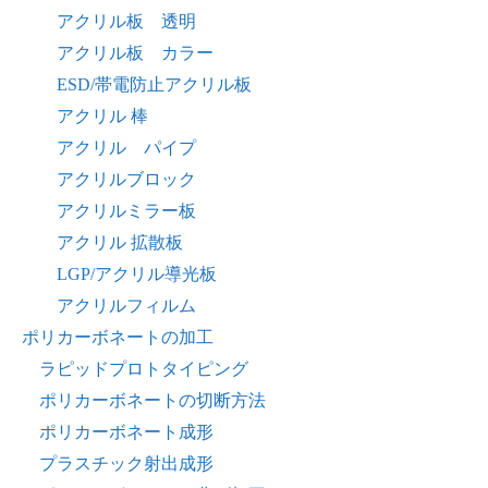
アクリル板 透明
アクリル板 カラー
ESD/帯電防止アクリル板
アクリル 棒
アクリル パイプ
アクリルブロック
アクリルミラー板
アクリル 拡散板
LGP/アクリル導光板
アクリルフィルム
ポリカーボネートの加工
ラピッドプロトタイピング
ポリカーボネートの切断方法
ポリカーボネート成形
プラスチック射出成形