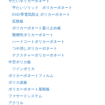
平たいポリカーボネート
平たいソリッド ポリカーボネート
ESD/帯電気防止 ポリカーボネート
拡散板
ポリカーボネート曇り止め板
難燃性ポリカーボネート
ハードコートポリカーボネート
つや消しポリカーボネート
テクスチャーポリカーボネート
中空ポリカ板
ツインポリカ
ポリカーボネートフィルム
ポリカ波板
ポリカーボネート屋根板
ファサードシステム
アクリル