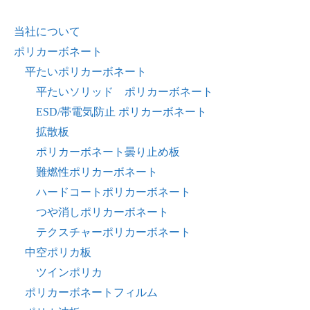
当社について
ポリカーボネート
平たいポリカーボネート
平たいソリッド ポリカーボネート
ESD/帯電気防止 ポリカーボネート
拡散板
ポリカーボネート曇り止め板
難燃性ポリカーボネート
ハードコートポリカーボネート
つや消しポリカーボネート
テクスチャーポリカーボネート
中空ポリカ板
ツインポリカ
ポリカーボネートフィルム