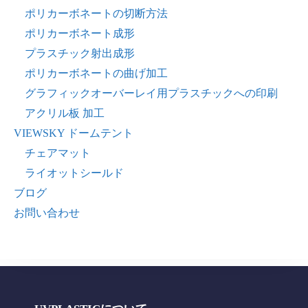
ポリカーボネートの切断方法
ポリカーボネート成形
プラスチック射出成形
ポリカーボネートの曲げ加工
グラフィックオーバーレイ用プラスチックへの印刷
アクリル板 加工
VIEWSKY ドームテント
チェアマット
ライオットシールド
ブログ
お問い合わせ