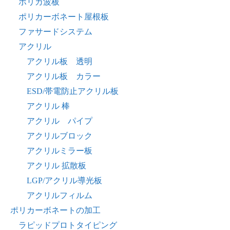
ポリカ波板
ポリカーボネート屋根板
ファサードシステム
アクリル
アクリル板 透明
アクリル板 カラー
ESD/帯電防止アクリル板
アクリル 棒
アクリル パイプ
アクリルブロック
アクリルミラー板
アクリル 拡散板
LGP/アクリル導光板
アクリルフィルム
ポリカーボネートの加工
ラピッドプロトタイピング